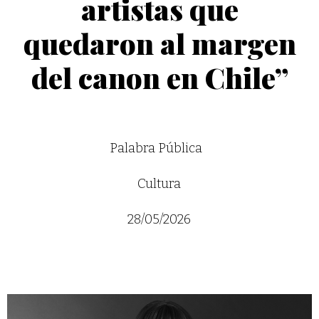
artistas que
quedaron al margen
del canon en Chile”
Palabra Pública
Cultura
28/05/2026