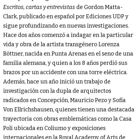
Escritos, cartas y entrevistas
de Gordon Matta-
Clark, publicado en español por Ediciones UDP y
sigue profundizando en nuevas investigaciones.
Hace dos años comenzó a indagar en la particular
vida y obra de la artista transgénero Lorenza
Böttner, nacida en Punta Arenas en el seno de una
familia alemana, y quien a los 8 años perdió sus
brazos por un accidente con una torre eléctrica.
Además, hace un año inició un trabajo de
investigación con la dupla de arquitectos
radicados en Concepción, Mauricio Pezo y Sofía
Von Ellrichshausen, quienes tienen una destacada
trayectoria con obras emblemáticas como la Casa
Poli ubicada en Coliumo y exposiciones
internacionales en la Royal Academy of Arts de