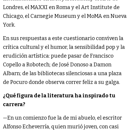
Londres, el MAXXI en Roma y el Art Institute de
Chicago, el Carnegie Museum y el MoMA en Nueva
York.
En sus respuestas a este cuestionario conviven la
crítica cultural y el humor, la sensibilidad pop y la
erudición artística: puede pasar de Francisco
Copello a Robotech; de José Donoso a Damon
Albarn; de las bibliotecas silenciosas a una plaza
de Pocuro donde observa correr feliz a su galga.
¿Qué figura de la literatura ha inspirado tu
carrera?
—En un comienzo fue la de mi abuelo, el escritor
Alfonso Echeverría, quien murió joven, con casi