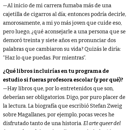
—Al inicio de mi carrera fumaba más de una
cajetilla de cigarros al día; entonces podría decirle,
amorosamente, a mi yo más joven que cuide eso,
pero luego, ¿qué aconsejarle a una persona que se
demoró treinta y siete años en pronunciar dos
palabras que cambiaron su vida? Quizás le diría:
“Haz lo que puedas. Por mientras”.
¿Qué libros incluirías en tu programa de
estudio si fueras profesora escolar (y por qué)?
—Hay libros que, por lo entretenidos que son,
deberían ser obligatorios. Digo, por puro placer de
la lectura. La biografía que escribió Stefan Zweig
sobre Magallanes, por ejemplo, pocas veces he
disfrutado tanto de una historia.
El arte queer del