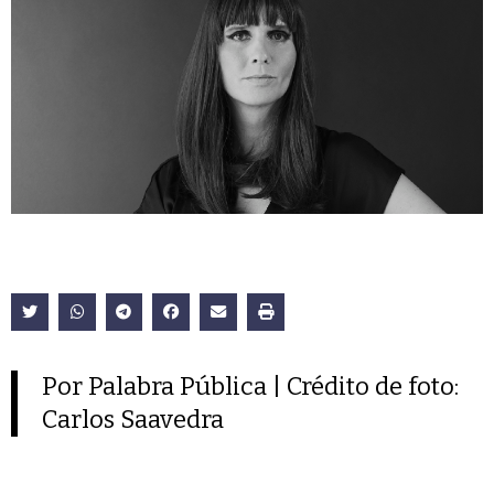
Por Palabra Pública | Crédito de foto:
Carlos Saavedra