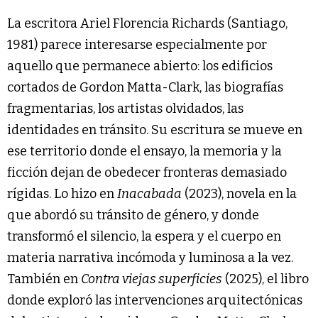
La escritora Ariel Florencia Richards (Santiago,
1981) parece interesarse especialmente por
aquello que permanece abierto: los edificios
cortados de Gordon Matta-Clark, las biografías
fragmentarias, los artistas olvidados, las
identidades en tránsito. Su escritura se mueve en
ese territorio donde el ensayo, la memoria y la
ficción dejan de obedecer fronteras demasiado
rígidas. Lo hizo en
Inacabada
(2023), novela en la
que abordó su tránsito de género, y donde
transformó el silencio, la espera y el cuerpo en
materia narrativa incómoda y luminosa a la vez.
También en
Contra viejas superficies
(2025), el libro
donde exploró las intervenciones arquitectónicas