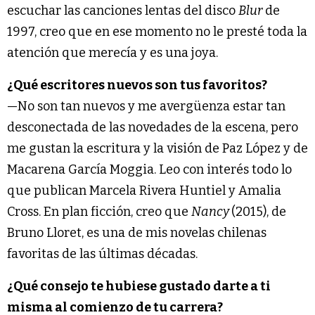
escuchar las canciones lentas del disco
Blur
de
1997, creo que en ese momento no le presté toda la
atención que merecía y es una joya.
¿Qué escritores nuevos son tus favoritos?
—No son tan nuevos y me avergüenza estar tan
desconectada de las novedades de la escena, pero
me gustan la escritura y la visión de Paz López y de
Macarena García Moggia. Leo con interés todo lo
que publican Marcela Rivera Huntiel y Amalia
Cross. En plan ficción, creo que
Nancy
(2015), de
Bruno Lloret, es una de mis novelas chilenas
favoritas de las últimas décadas.
¿Qué consejo te hubiese gustado darte a ti
misma al comienzo de tu carrera?