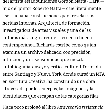
del artista estadounidense Gordon Matta-Clark —
hijo del pintor Roberto Matta— que literalmente
aserruchaba construcciones para revelar sus
heridas internas. Arquitecta de formación,
investigadora de artes visuales y una de las
autoras más singulares de la escena chilena
contemporánea, Richards escribe como quien
examina un archivo delicado: con precisión,
intuición y una sensibilidad que mezcla
autobiografía, ensayo y crítica cultural. Formada
entre Santiago y Nueva York, donde cursó un MFA
en Escritura Creativa, ha construido una obra
atravesada por los cuerpos, las imágenes y las
identidades que escapan de las categorías fijas.
Hace poco prologó el libro
Atravesar la resistencia.