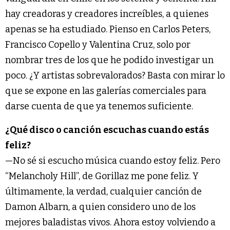
hay creadoras y creadores increíbles, a quienes
apenas se ha estudiado. Pienso en Carlos Peters,
Francisco Copello y Valentina Cruz, solo por
nombrar tres de los que he podido investigar un
poco. ¿Y artistas sobrevalorados? Basta con mirar lo
que se expone en las galerías comerciales para
darse cuenta de que ya tenemos suficiente.
¿Qué disco o canción escuchas cuando estás
feliz?
—No sé si escucho música cuando estoy feliz. Pero
“Melancholy Hill”, de Gorillaz me pone feliz. Y
últimamente, la verdad, cualquier canción de
Damon Albarn, a quien considero uno de los
mejores baladistas vivos. Ahora estoy volviendo a