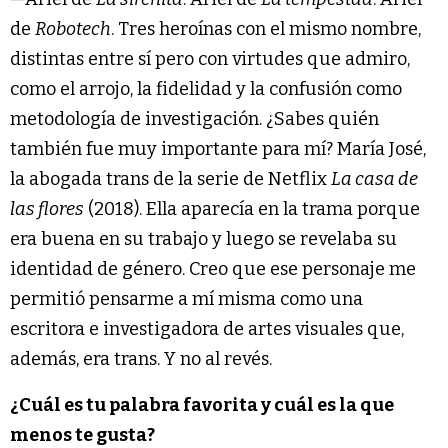
de
Robotech
. Tres heroínas con el mismo nombre,
distintas entre sí pero con virtudes que admiro,
como el arrojo, la fidelidad y la confusión como
metodología de investigación. ¿Sabes quién
también fue muy importante para mí? María José,
la abogada trans de la serie de Netflix
La casa de
las flores
(2018). Ella aparecía en la trama porque
era buena en su trabajo y luego se revelaba su
identidad de género. Creo que ese personaje me
permitió pensarme a mí misma como una
escritora e investigadora de artes visuales que,
además, era trans. Y no al revés.
¿Cuál es tu palabra favorita y cuál es la que
menos te gusta?