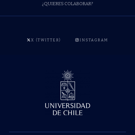
¿QUIERES COLABORAR?
X (TWITTER)
INSTAGRAM