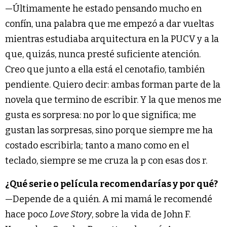
—Últimamente he estado pensando mucho en
confín, una palabra que me empezó a dar vueltas
mientras estudiaba arquitectura en la PUCV y a la
que, quizás, nunca presté suficiente atención.
Creo que junto a ella está el cenotafio, también
pendiente. Quiero decir: ambas forman parte de la
novela que termino de escribir. Y la que menos me
gusta es sorpresa: no por lo que significa; me
gustan las sorpresas, sino porque siempre me ha
costado escribirla; tanto a mano como en el
teclado, siempre se me cruza la p con esas dos r.
¿Qué serie o película recomendarías y por qué?
—Depende de a quién. A mi mamá le recomendé
hace poco
Love Story
, sobre la vida de John F.