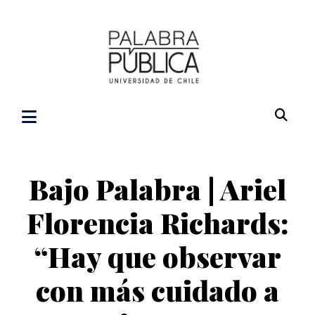
Bajo Palabra | Ariel
Florencia Richards:
“Hay que observar
con más cuidado a