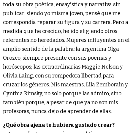
toda su obra poética, ensayística y narrativa sin
publicar: siendo yo misma joven, pensé que me
correspondía reparar su figura y su carrera. Pero a
medida que he crecido, he ido eligiendo otros
referentes no heredados. Mujeres influyentes en el
amplio sentido de la palabra: la argentina Olga
Orozco, siempre presente con sus poemas y
horóscopos; las extraordinarias Maggie Nelson y
Olivia Laing, con su rompedora libertad para
cruzar los géneros. Mis maestras, Lila Zemborain y
Cynthia Rimsky, no solo porque las admiro, sino
también porque, a pesar de que ya no son mis
profesoras, nunca dejo de aprender de ellas.
¿Qué obra ajena te hubiera gustado crear?