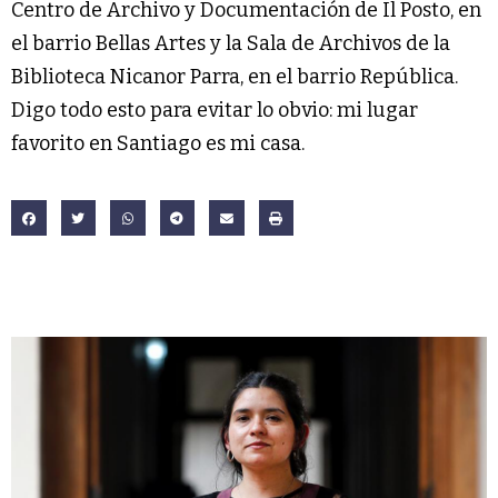
Centro de Archivo y Documentación de Il Posto, en
el barrio Bellas Artes y la Sala de Archivos de la
Biblioteca Nicanor Parra, en el barrio República.
Digo todo esto para evitar lo obvio: mi lugar
favorito en Santiago es mi casa.