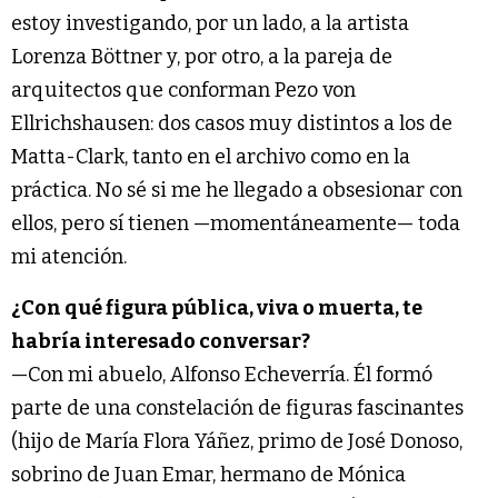
estoy investigando, por un lado, a la artista
Lorenza Böttner y, por otro, a la pareja de
arquitectos que conforman Pezo von
Ellrichshausen: dos casos muy distintos a los de
Matta-Clark, tanto en el archivo como en la
práctica. No sé si me he llegado a obsesionar con
ellos, pero sí tienen —momentáneamente— toda
mi atención.
¿Con qué figura pública, viva o muerta, te
habría interesado conversar?
—Con mi abuelo, Alfonso Echeverría. Él formó
parte de una constelación de figuras fascinantes
(hijo de María Flora Yáñez, primo de José Donoso,
sobrino de Juan Emar, hermano de Mónica