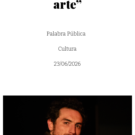
arte”
Palabra Pública
Cultura
23/06/2026