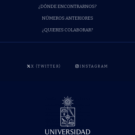
¿DÓNDE ENCONTRARNOS?
NÚMEROS ANTERIORES
¿QUIERES COLABORAR?
X (TWITTER)
INSTAGRAM