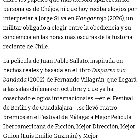
personajes de Chéjov, ni que hoy reciba elogios por
interpretar a Jorge Silva en
Hangar rojo
(2026), un
militar obligado a elegir entre la obediencia y su
conciencia en las horas más oscuras de la historia
reciente de Chile.
La película de Juan Pablo Sallato, inspirada en
hechos reales y basada en el libro
Disparen a la
bandada
(2002), de Fernando Villagrán, que llegará
a las salas chilenas en octubre y que ya ha
cosechado elogios internacionales —en el Festival
de Berlín y de Guadalajara—, se llevó cuatro
premios en el Festival de Málaga: a Mejor Película
Iberoamericana de Ficción, Mejor Dirección, Mejor
Guion (Luis Emilio Guzmán) y Mejor