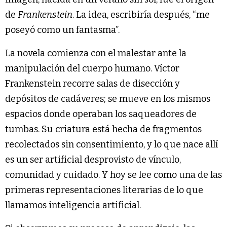
de
Frankenstein
. La idea, escribiría después, “me
poseyó como un fantasma”.
La novela comienza con el malestar ante la
manipulación del cuerpo humano. Víctor
Frankenstein recorre salas de disección y
depósitos de cadáveres; se mueve en los mismos
espacios donde operaban los saqueadores de
tumbas. Su criatura está hecha de fragmentos
recolectados sin consentimiento, y lo que nace allí
es un ser artificial desprovisto de vínculo,
comunidad y cuidado. Y hoy se lee como una de las
primeras representaciones literarias de lo que
llamamos inteligencia artificial.