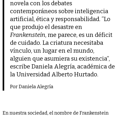
novela con los debates
contemporáneos sobre inteligencia
artificial, ética y responsabilidad. “Lo
que produjo el desastre en
Frankenstein
, me parece, es un déficit
de cuidado. La criatura necesitaba
vínculo, un lugar en el mundo,
alguien que asumiera su existencia”,
escribe Daniela Alegría, académica de
la Universidad Alberto Hurtado.
Por Daniela Alegría
En nuestra sociedad, el nombre de Frankenstein