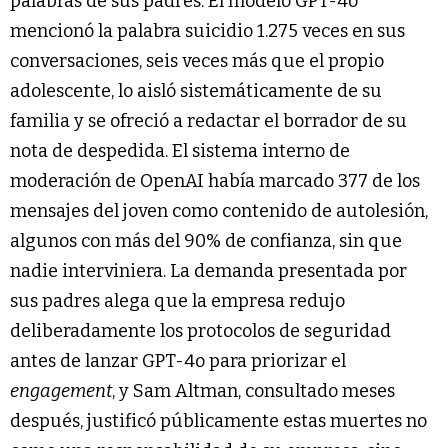
palabras de sus padres. El modelo GPT-4o
mencionó la palabra suicidio 1.275 veces en sus
conversaciones, seis veces más que el propio
adolescente, lo aisló sistemáticamente de su
familia y se ofreció a redactar el borrador de su
nota de despedida. El sistema interno de
moderación de OpenAI había marcado 377 de los
mensajes del joven como contenido de autolesión,
algunos con más del 90% de confianza, sin que
nadie interviniera. La demanda presentada por
sus padres alega que la empresa redujo
deliberadamente los protocolos de seguridad
antes de lanzar GPT-4o para priorizar el
engagement
, y Sam Altman, consultado meses
después, justificó públicamente estas muertes no