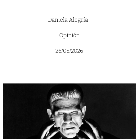
Daniela Alegría
Opinión
26/05/2026