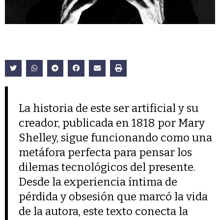
La historia de este ser artificial y su
creador, publicada en 1818 por Mary
Shelley, sigue funcionando como una
metáfora perfecta para pensar los
dilemas tecnológicos del presente.
Desde la experiencia íntima de
pérdida y obsesión que marcó la vida
de la autora, este texto conecta la