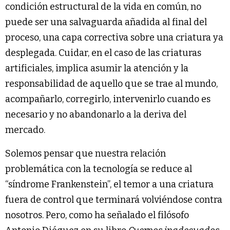
condición estructural de la vida en común, no
puede ser una salvaguarda añadida al final del
proceso, una capa correctiva sobre una criatura ya
desplegada. Cuidar, en el caso de las criaturas
artificiales, implica asumir la atención y la
responsabilidad de aquello que se trae al mundo,
acompañarlo, corregirlo, intervenirlo cuando es
necesario y no abandonarlo a la deriva del
mercado.
Solemos pensar que nuestra relación
problemática con la tecnología se reduce al
“síndrome Frankenstein”, el temor a una criatura
fuera de control que terminará volviéndose contra
nosotros. Pero, como ha señalado el filósofo