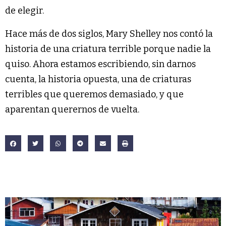
de elegir.
Hace más de dos siglos, Mary Shelley nos contó la
historia de una criatura terrible porque nadie la
quiso. Ahora estamos escribiendo, sin darnos
cuenta, la historia opuesta, una de criaturas
terribles que queremos demasiado, y que
aparentan querernos de vuelta.