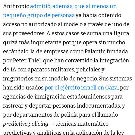
Anthropic
admitió, además, que al menos un
pequeño grupo de personas
ya había obtenido
acceso no autorizado al modelo a través de uno de
sus proveedores. A estos casos se suma una figura
quizá más inquietante porque opera sin mucho
escándalo: la de empresas como Palantir, fundada
por Peter Thiel, que han convertido la integración
de IA con aparatos militares, policiales y
migratorios en su modelo de negocio. Sus sistemas
han sido usados
por el ejército israelí en Gaza
, por
agencias de inmigración estadounidenses para
rastrear y deportar personas indocumentadas, y
por departamentos de policía para el llamado
predictive policing
— técnicas matemático-
predictivas y analíticas en la aplicación de la ley