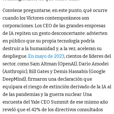
Conviene preguntarse, en este punto, qué ocurre
cuando los Víctores contemporáneos son
corporaciones. Los CEO de las grandes empresas
de IA repiten un gesto desconcertante: advierten
en público que su propia tecnología podría
destruir a la humanidad y, a la vez, aceleran su
despliegue.
En mayo de 2023
, cientos de líderes del
sector, como Sam Altman (OpenAI), Dario Amodei
(Anthropic), Bill Gates y Demis Hassabis (Google
DeepMind), firmaron una declaración que
equipara el riesgo de extinción derivado de la IA al
de las pandemias y la guerra nuclear. Una
encuesta del Yale CEO Summit de ese mismo año
reveló que el 42% de los directivos consultados