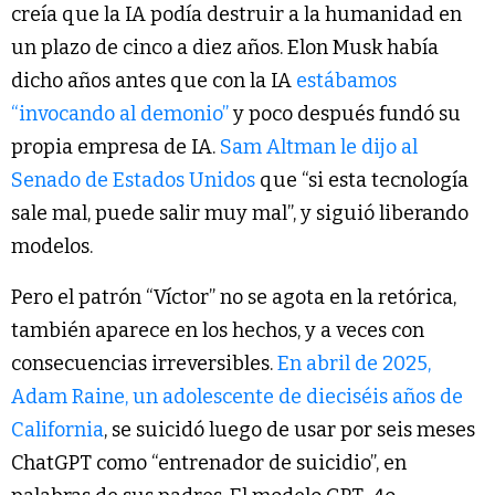
creía que la IA podía destruir a la humanidad en
un plazo de cinco a diez años. Elon Musk había
dicho años antes que con la IA
estábamos
“invocando al demonio”
y poco después fundó su
propia empresa de IA.
Sam Altman le dijo al
Senado de Estados Unidos
que “si esta tecnología
sale mal, puede salir muy mal”, y siguió liberando
modelos.
Pero el patrón “Víctor” no se agota en la retórica,
también aparece en los hechos, y a veces con
consecuencias irreversibles.
En abril de 2025,
Adam Raine, un adolescente de dieciséis años de
California
, se suicidó luego de usar por seis meses
ChatGPT como “entrenador de suicidio”, en