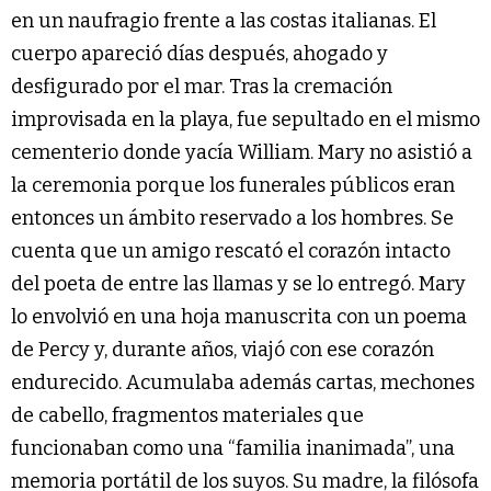
en un naufragio frente a las costas italianas. El
cuerpo apareció días después, ahogado y
desfigurado por el mar. Tras la cremación
improvisada en la playa, fue sepultado en el mismo
cementerio donde yacía William. Mary no asistió a
la ceremonia porque los funerales públicos eran
entonces un ámbito reservado a los hombres. Se
cuenta que un amigo rescató el corazón intacto
del poeta de entre las llamas y se lo entregó. Mary
lo envolvió en una hoja manuscrita con un poema
de Percy y, durante años, viajó con ese corazón
endurecido. Acumulaba además cartas, mechones
de cabello, fragmentos materiales que
funcionaban como una “familia inanimada”, una
memoria portátil de los suyos. Su madre, la filósofa