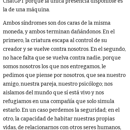
ChatGPT porque la única presencia disponible es
la de una máquina.
Ambos síndromes son dos caras de la misma
moneda, y ambos terminan dañándonos. En el
primero, la criatura escapa al control de su
creador y se vuelve contra nosotros. En el segundo,
no hace falta que se vuelva contra nadie, porque
somos nosotros los que nos entregamos, le
pedimos que piense por nosotros, que sea nuestro
amigo, nuestra pareja, nuestro psicólogo; nos
aislamos del mundo que sí está vivo y nos
refugiamos en una compañía que solo simula
estarlo. En un caso perdemos la seguridad; en el
otro, la capacidad de habitar nuestras propias
vidas, de relacionarnos con otros seres humanos,