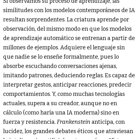
Si observamos su proceso de aprendizaje, las
similitudes con los modelos contemporáneos de IA
resultan sorprendentes. La criatura aprende por
observación, del mismo modo en que los modelos
de aprendizaje automático se entrenan a partir de
millones de ejemplos. Adquiere el lenguaje sin
que nadie se lo enseñe formalmente, pues lo
absorbe escuchando conversaciones ajenas,
imitando patrones, deduciendo reglas. Es capaz de
interpretar gestos, anticipar reacciones, predecir
comportamientos. Y, como muchas tecnologías
actuales, supera a su creador, aunque no en
cálculo (como haría una IA moderna) sino en
fuerza y resistencia.
Frankenstein
anticipa, con
lucidez, los grandes debates éticos que atraviesan