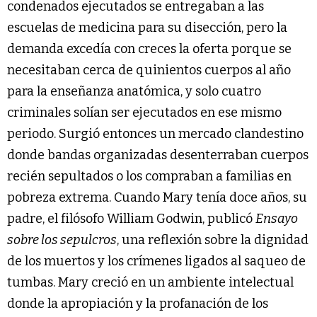
condenados ejecutados se entregaban a las
escuelas de medicina para su disección, pero la
demanda excedía con creces la oferta porque se
necesitaban cerca de quinientos cuerpos al año
para la enseñanza anatómica, y solo cuatro
criminales solían ser ejecutados en ese mismo
periodo. Surgió entonces un mercado clandestino
donde bandas organizadas desenterraban cuerpos
recién sepultados o los compraban a familias en
pobreza extrema. Cuando Mary tenía doce años, su
padre, el filósofo William Godwin, publicó
Ensayo
sobre los sepulcros
, una reflexión sobre la dignidad
de los muertos y los crímenes ligados al saqueo de
tumbas. Mary creció en un ambiente intelectual
donde la apropiación y la profanación de los