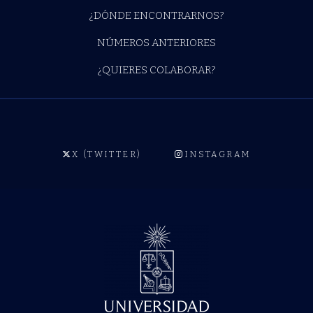
¿DÓNDE ENCONTRARNOS?
NÚMEROS ANTERIORES
¿QUIERES COLABORAR?
X (TWITTER)
INSTAGRAM