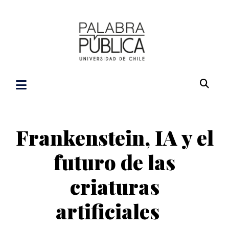
Frankenstein, IA y el
futuro de las
criaturas
artificiales