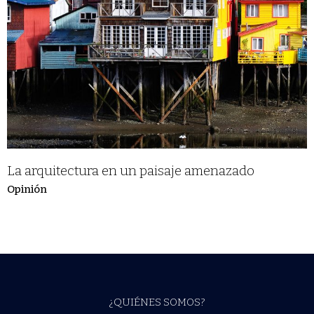
La arquitectura en un paisaje amenazado
Opinión
¿QUIÉNES SOMOS?