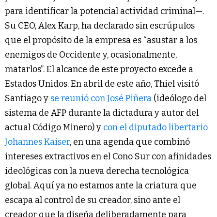
para identificar la potencial actividad criminal—.
Su CEO, Alex Karp, ha declarado sin escrúpulos
que el propósito de la empresa es “asustar a los
enemigos de Occidente y, ocasionalmente,
matarlos”. El alcance de este proyecto excede a
Estados Unidos. En abril de este año, Thiel visitó
Santiago y
se reunió con José Piñera
(ideólogo del
sistema de AFP durante la dictadura y autor del
actual Código Minero) y
con el diputado libertario
Johannes Kaiser
, en una agenda que combinó
intereses extractivos en el Cono Sur con afinidades
ideológicas con la nueva derecha tecnológica
global. Aquí ya no estamos ante la criatura que
escapa al control de su creador, sino ante el
creador que la diseña deliberadamente para