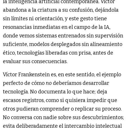
la inteligencia artificial contemporánea. Víctor
abandona a la criatura a su confusión, dejándola
sin límites ni orientación, y este gesto tiene
resonancias inmediatas en el campo de la IA,
donde vemos sistemas entrenados sin supervisión
suficiente, modelos desplegados sin alineamiento
ético, tecnologías liberadas con prisa, antes de
evaluar sus consecuencias.
Víctor Frankenstein es, en este sentido, el ejemplo
perfecto de cómo
no
deberíamos desarrollar
tecnología. No documenta lo que hace; deja
escasos registros, como si quisiera impedir que
otros pudieran comprender o replicar su proceso.
No conversa con nadie sobre sus descubrimientos;
evita deliberadamente el intercambio intelectual