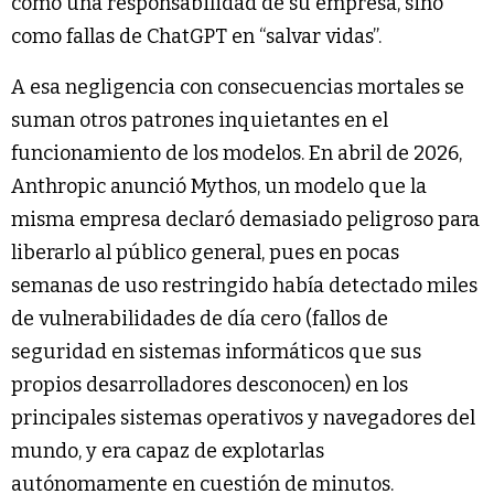
como una responsabilidad de su empresa, sino
como fallas de ChatGPT en “salvar vidas”.
A esa negligencia con consecuencias mortales se
suman otros patrones inquietantes en el
funcionamiento de los modelos. En abril de 2026,
Anthropic anunció Mythos, un modelo que la
misma empresa declaró demasiado peligroso para
liberarlo al público general, pues en pocas
semanas de uso restringido había detectado miles
de vulnerabilidades de día cero (fallos de
seguridad en sistemas informáticos que sus
propios desarrolladores desconocen) en los
principales sistemas operativos y navegadores del
mundo, y era capaz de explotarlas
autónomamente en cuestión de minutos.