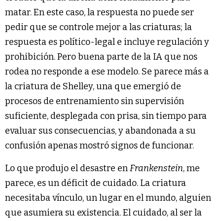
matar. En este caso, la respuesta no puede ser
pedir que se controle mejor a las criaturas; la
respuesta es político-legal e incluye regulación y
prohibición. Pero buena parte de la IA que nos
rodea no responde a ese modelo. Se parece más a
la criatura de Shelley, una que emergió de
procesos de entrenamiento sin supervisión
suficiente, desplegada con prisa, sin tiempo para
evaluar sus consecuencias, y abandonada a su
confusión apenas mostró signos de funcionar.
Lo que produjo el desastre en
Frankenstein
, me
parece, es un déficit de cuidado. La criatura
necesitaba vínculo, un lugar en el mundo, alguien
que asumiera su existencia. El cuidado, al ser la