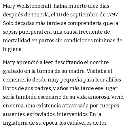
Mary Wollstonecraft, había muerto diez días
después de tenerla, el 10 de septiembre de 1797.
Solo décadas más tarde se comprendería que la
sepsis puerperal era una causa frecuente de
mortalidad en partos sin condiciones mínimas de
higiene.
Mary aprendió a leer descifrando el nombre
grabado en la tumba de su madre. Visitaba el
cementerio desde muy pequeña para leer allí los
libros de sus padres, y años más tarde ese lugar
sería también escenario de su vida amorosa. Vivió,
en suma, una existencia atravesada por cuerpos
ausentes, extraviados, intervenidos. En la
Inglaterra de su época, los cadáveres de los