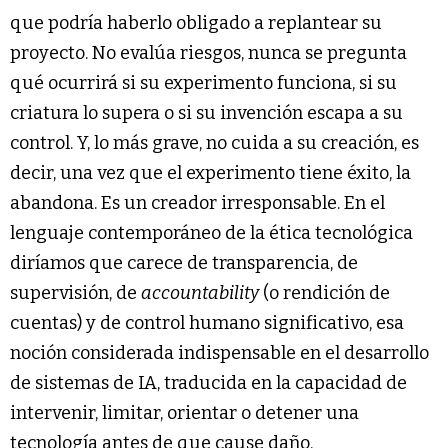
que podría haberlo obligado a replantear su
proyecto. No evalúa riesgos, nunca se pregunta
qué ocurrirá si su experimento funciona, si su
criatura lo supera o si su invención escapa a su
control. Y, lo más grave, no cuida a su creación, es
decir, una vez que el experimento tiene éxito, la
abandona. Es un creador irresponsable. En el
lenguaje contemporáneo de la ética tecnológica
diríamos que carece de transparencia, de
supervisión, de
accountability
(o rendición de
cuentas) y de control humano significativo, esa
noción considerada indispensable en el desarrollo
de sistemas de IA, traducida en la capacidad de
intervenir, limitar, orientar o detener una
tecnología antes de que cause daño.