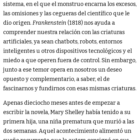
sistema, en el que el monstruo encarna los excesos,
las omisiones y las cegueras del científico que le
dio origen.
Frankenstein
(1818) nos ayuda a
comprender nuestra relación con las criaturas
artificiales, ya sean chatbots, robots, entornos
inteligentes u otros dispositivos tecnológicos y el
miedo a que operen fuera de control. Sin embargo,
junto a ese temor opera en nosotros un deseo
opuesto y complementario, a saber, el de
fascinarnos y fundirnos con esas mismas criaturas.
Apenas dieciocho meses antes de empezar a
escribir la novela, Mary Shelley había tenido a su
primera hija, una niña prematura que murió a las
dos semanas. Aquel acontecimiento alimentó un