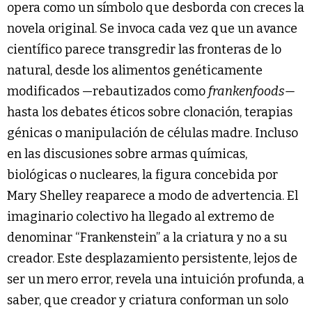
opera como un símbolo que desborda con creces la
novela original. Se invoca cada vez que un avance
científico parece transgredir las fronteras de lo
natural, desde los alimentos genéticamente
modificados —rebautizados como
frankenfoods—
hasta los debates éticos sobre clonación, terapias
génicas o manipulación de células madre. Incluso
en las discusiones sobre armas químicas,
biológicas o nucleares, la figura concebida por
Mary Shelley reaparece a modo de advertencia. El
imaginario colectivo ha llegado al extremo de
denominar “Frankenstein” a la criatura y no a su
creador. Este desplazamiento persistente, lejos de
ser un mero error, revela una intuición profunda, a
saber, que creador y criatura conforman un solo