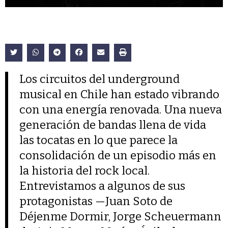
Los circuitos del underground
musical en Chile han estado vibrando
con una energía renovada. Una nueva
generación de bandas llena de vida
las tocatas en lo que parece la
consolidación de un episodio más en
la historia del rock local.
Entrevistamos a algunos de sus
protagonistas —Juan Soto de
Déjenme Dormir, Jorge Scheuermann