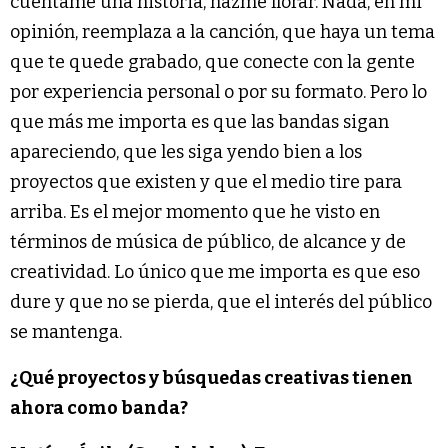
cuéntame una historia, hazme llorar. Nada, en mi
opinión, reemplaza a la canción, que haya un tema
que te quede grabado, que conecte con la gente
por experiencia personal o por su formato. Pero lo
que más me importa es que las bandas sigan
apareciendo, que les siga yendo bien a los
proyectos que existen y que el medio tire para
arriba. Es el mejor momento que he visto en
términos de música de público, de alcance y de
creatividad. Lo único que me importa es que eso
dure y que no se pierda, que el interés del público
se mantenga.
¿Qué proyectos y búsquedas creativas tienen
ahora como banda?