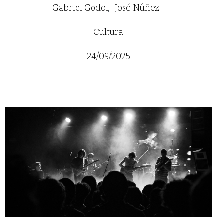
Gabriel Godoi
José Núñez
Cultura
24/09/2025