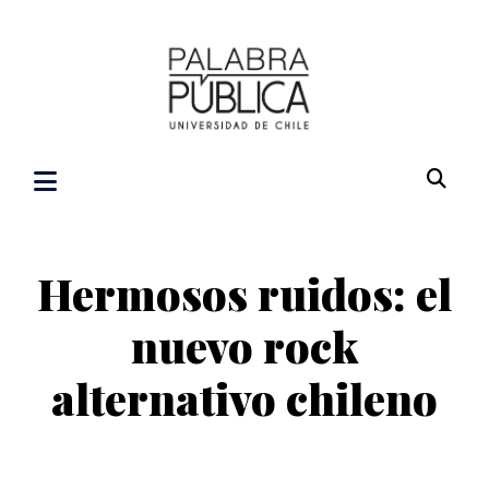
Hermosos ruidos: el
nuevo rock
alternativo chileno