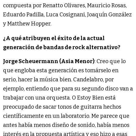
compuesta por Renatto Olivares, Mauricio Rosas,
Eduardo Padilla, Luca Cosignani, Joaquín González
y Matthew Hopper.
¿A qué atribuyen el éxito de la actual
generación de bandas de rock alternativo?
Jorge Scheuermann (Asia Menor)
: Creo que lo
que engloba esta generación es tomárselo en
serio, hacer la música bien. Candelabro, por
ejemplo, entiendo que para su segundo disco van a
trabajar con una orquesta. O Estoy Bien está
preocupado de sacar tonos de guitarra hechos
científicamente en un laboratorio. Me parece que
antes había menos diseño de sonido, había menos
interés en la propuesta artística y eso hizo a esas