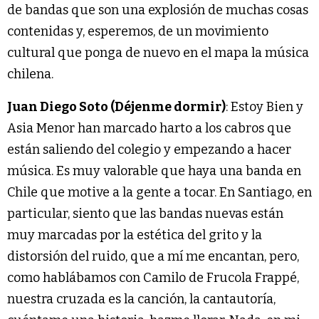
de bandas que son una explosión de muchas cosas
contenidas y, esperemos, de un movimiento
cultural que ponga de nuevo en el mapa la música
chilena.
Juan Diego Soto (Déjenme dormir)
: Estoy Bien y
Asia Menor han marcado harto a los cabros que
están saliendo del colegio y empezando a hacer
música. Es muy valorable que haya una banda en
Chile que motive a la gente a tocar. En Santiago, en
particular, siento que las bandas nuevas están
muy marcadas por la estética del grito y la
distorsión del ruido, que a mí me encantan, pero,
como hablábamos con Camilo de Frucola Frappé,
nuestra cruzada es la canción, la cantautoría,