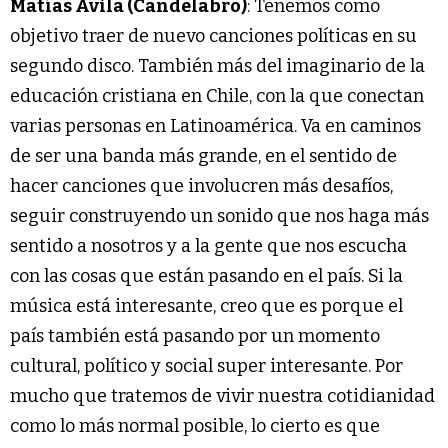
Matías Ávila (Candelabro)
: Tenemos como
objetivo traer de nuevo canciones políticas en su
segundo disco. También más del imaginario de la
educación cristiana en Chile, con la que conectan
varias personas en Latinoamérica. Va en caminos
de ser una banda más grande, en el sentido de
hacer canciones que involucren más desafíos,
seguir construyendo un sonido que nos haga más
sentido a nosotros y a la gente que nos escucha
con las cosas que están pasando en el país. Si la
música está interesante, creo que es porque el
país también está pasando por un momento
cultural, político y social super interesante. Por
mucho que tratemos de vivir nuestra cotidianidad
como lo más normal posible, lo cierto es que