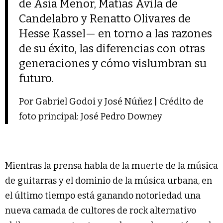
de Asia Menor, Matías Ávila de
Candelabro y Renatto Olivares de
Hesse Kassel— en torno a las razones
de su éxito, las diferencias con otras
generaciones y cómo vislumbran su
futuro.
Por Gabriel Godoi y José Núñez | Crédito de
foto principal: José Pedro Downey
Mientras la prensa habla de la muerte de la música
de guitarras y el dominio de la música urbana, en
el último tiempo está ganando notoriedad una
nueva camada de cultores de rock alternativo