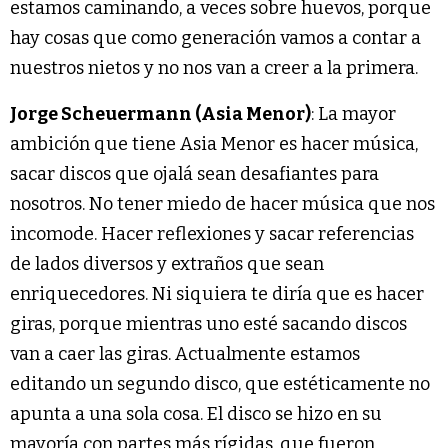
estamos caminando, a veces sobre huevos, porque
hay cosas que como generación vamos a contar a
nuestros nietos y no nos van a creer a la primera.
Jorge Scheuermann (Asia Menor)
: La mayor
ambición que tiene Asia Menor es hacer música,
sacar discos que ojalá sean desafiantes para
nosotros. No tener miedo de hacer música que nos
incomode. Hacer reflexiones y sacar referencias
de lados diversos y extraños que sean
enriquecedores. Ni siquiera te diría que es hacer
giras, porque mientras uno esté sacando discos
van a caer las giras. Actualmente estamos
editando un segundo disco, que estéticamente no
apunta a una sola cosa. El disco se hizo en su
mayoría con partes más rígidas, que fueron