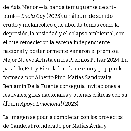
de Asia Menor —la banda temuquense de art-
punk—
Enola Gay
(2023), un álbum de sonido
crudo y melancólico que aborda temas como la
depresión, la ansiedad y el colapso ambiental, con
el que remecieron la escena independiente
nacional y posteriormente ganaron el premio a
Mejor Nuevo Artista en los Premios Pulsar 2024. En
paralelo, Estoy Bien, la banda de emo y pop punk
formada por Alberto Pino, Matías Sandoval y
Benjamín De la Fuente conseguía invitaciones a
festivales, giras nacionales y buenas críticas con su
álbum
Apoyo Emocional
(2023).
La imagen se podría completar con los proyectos
de Candelabro, liderado por Matías Ávila, y