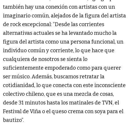
también hay una conexión con artistas con un
imaginario común, alejados de la figura del artista
de rock excepcional: “Desde las corrientes
alternativas actuales se ha levantado mucho la
figura del artista como una persona funcional, un
individuo común y corriente, lo que hace que
cualquiera de nosotros se sienta lo
suficientemente empoderado como para querer
ser músico. Además, buscamos retratar la
cotidianidad, lo que conecta con este inconsciente
colectivo chileno, que es una mezcla de cosas,
desde 31 minutos hasta los matinales de TVN, el
Festival de Viña o el queso crema con soya para el
bautizo”.