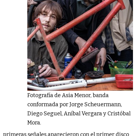
Fotografía de Asia Menor, banda
conformada por Jorge Scheuermann,
Diego Seguel, Aníbal Vergara y Cristóbal
Mora.
primeras señales aparecieron con el primer disco