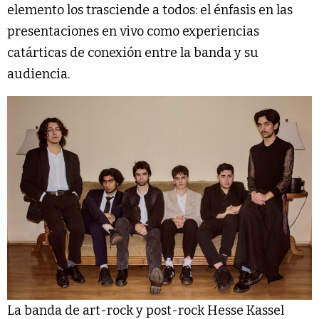
elemento los trasciende a todos: el énfasis en las
presentaciones en vivo como experiencias
catárticas de conexión entre la banda y su
audiencia.
La banda de art-rock y post-rock Hesse Kassel