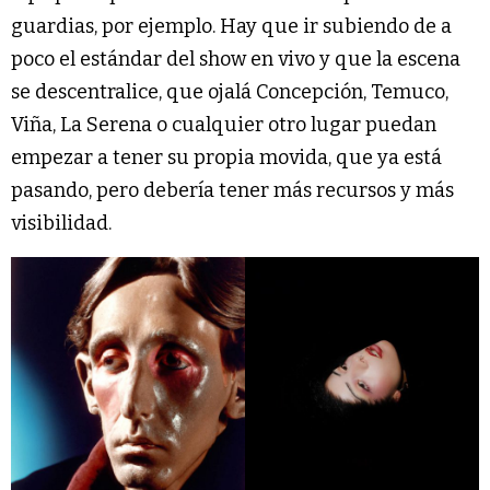
guardias, por ejemplo. Hay que ir subiendo de a
poco el estándar del show en vivo y que la escena
se descentralice, que ojalá Concepción, Temuco,
Viña, La Serena o cualquier otro lugar puedan
empezar a tener su propia movida, que ya está
pasando, pero debería tener más recursos y más
visibilidad.