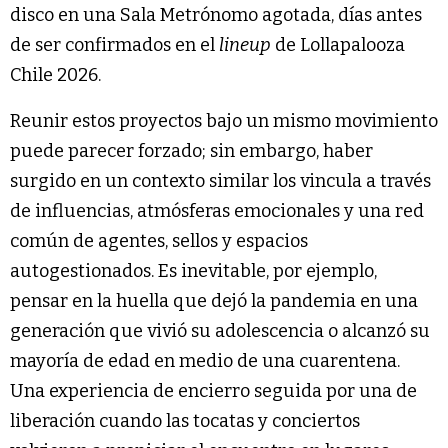
disco en una Sala Metrónomo agotada, días antes
de ser confirmados en el
lineup
de Lollapalooza
Chile 2026.
Reunir estos proyectos bajo un mismo movimiento
puede parecer forzado; sin embargo, haber
surgido en un contexto similar los vincula a través
de influencias, atmósferas emocionales y una red
común de agentes, sellos y espacios
autogestionados. Es inevitable, por ejemplo,
pensar en la huella que dejó la pandemia en una
generación que vivió su adolescencia o alcanzó su
mayoría de edad en medio de una cuarentena.
Una experiencia de encierro seguida por una de
liberación cuando las tocatas y conciertos