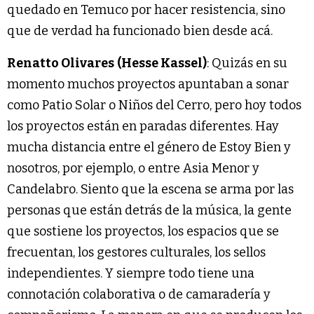
quedado en Temuco por hacer resistencia, sino
que de verdad ha funcionado bien desde acá.
Renatto Olivares
(Hesse Kassel)
: Quizás en su
momento muchos proyectos apuntaban a sonar
como Patio Solar o Niños del Cerro, pero hoy todos
los proyectos están en paradas diferentes. Hay
mucha distancia entre el género de Estoy Bien y
nosotros, por ejemplo, o entre Asia Menor y
Candelabro. Siento que la escena se arma por las
personas que están detrás de la música, la gente
que sostiene los proyectos, los espacios que se
frecuentan, los gestores culturales, los sellos
independientes. Y siempre todo tiene una
connotación colaborativa o de camaradería y