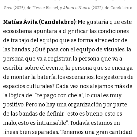
Brea
(2025), de Hesse Kassel, y
Ahora o Nunca
(2023), de Candelabro.
Matías Ávila (Candelabro)
: Me gustaría que este
ecosistema apuntara a dignificar las condiciones
de trabajo del equipo que se forma alrededor de
las bandas. ¿Qué pasa con el equipo de visuales, la
persona que va a registrar, la persona que va a
escribir sobre el evento, la persona que se encarga
de montar la batería, los escenarios, los gestores de
espacios culturales? Cada vez nos alejamos más de
la lógica del “te pago con chela”, lo cual es muy
positivo. Pero no hay una organización por parte
de las bandas de definir “esto es bueno, esto es
malo, esto es intransable”. Todavía estamos en
líneas bien separadas. Tenemos una gran cantidad