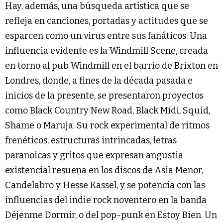
Hay, además, una búsqueda artística que se
refleja en canciones, portadas y actitudes que se
esparcen como un virus entre sus fanáticos. Una
influencia evidente es la Windmill Scene, creada
en torno al pub Windmill en el barrio de Brixton en
Londres, donde, a fines de la década pasada e
inicios de la presente, se presentaron proyectos
como Black Country New Road, Black Midi, Squid,
Shame o Maruja. Su rock experimental de ritmos
frenéticos, estructuras intrincadas, letras
paranoicas y gritos que expresan angustia
existencial resuena en los discos de Asia Menor,
Candelabro y Hesse Kassel, y se potencia con las
influencias del indie rock noventero en la banda
Déjenme Dormir, o del pop-punk en Estoy Bien. Un