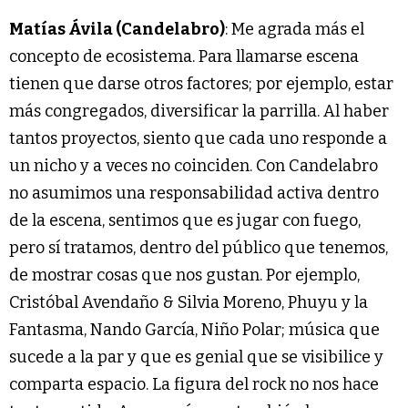
Matías Ávila (Candelabro)
: Me agrada más el
concepto de ecosistema. Para llamarse escena
tienen que darse otros factores; por ejemplo, estar
más congregados, diversificar la parrilla. Al haber
tantos proyectos, siento que cada uno responde a
un nicho y a veces no coinciden. Con Candelabro
no asumimos una responsabilidad activa dentro
de la escena, sentimos que es jugar con fuego,
pero sí tratamos, dentro del público que tenemos,
de mostrar cosas que nos gustan. Por ejemplo,
Cristóbal Avendaño & Silvia Moreno, Phuyu y la
Fantasma, Nando García, Niño Polar; música que
sucede a la par y que es genial que se visibilice y
comparta espacio. La figura del rock no nos hace