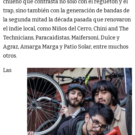
chileno que contrasta no solo con el reguetón y el
trap, sino también con la generación de bandas de
la segunda mitad la década pasada que renovaron
el indie local, como Niños del Cerro, Chini and The
Technicians, Paracaidistas, Maifersoni, Dulce y
Agraz, Amarga Marga y Patio Solar, entre muchos
otros.
Las