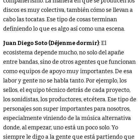
compañerismo. La manera en que se producen los
discos es muy colectiva, también cómo se llevan a
cabo las tocatas. Ese tipo de cosas terminan
definiendo lo que es algo así como una escena.
Juan Diego Soto (Déjenme dormir)
: El
ecosistema depende mucho, no solo del apañe
entre bandas, sino de otros agentes que funcionan
como equipos de apoyo muy importantes. De esa
labor y gente no se habla tanto. Por ejemplo, los
sellos, el equipo técnico detrás de cada proyecto,
los sonidistas, los productores, etcétera. Ese tipo de
personajes son super importantes para nosotros,
especialmente viniendo de la música alternativa
donde, al empezar, uno está un poco solo. Yo
siempre le digo a la gente que está partiendo que