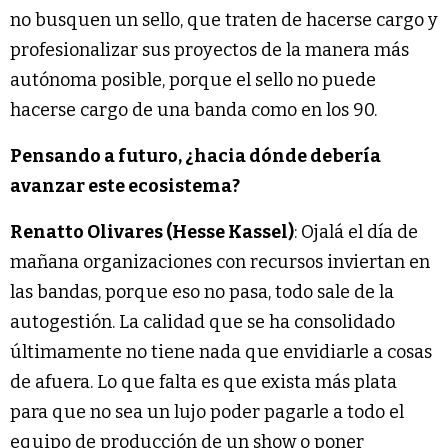
no busquen un sello, que traten de hacerse cargo y
profesionalizar sus proyectos de la manera más
autónoma posible, porque el sello no puede
hacerse cargo de una banda como en los 90.
Pensando a futuro, ¿hacia dónde debería
avanzar este ecosistema?
Renatto Olivares (Hesse Kassel)
: Ojalá el día de
mañana organizaciones con recursos inviertan en
las bandas, porque eso no pasa, todo sale de la
autogestión. La calidad que se ha consolidado
últimamente no tiene nada que envidiarle a cosas
de afuera. Lo que falta es que exista más plata
para que no sea un lujo poder pagarle a todo el
equipo de producción de un show o poner