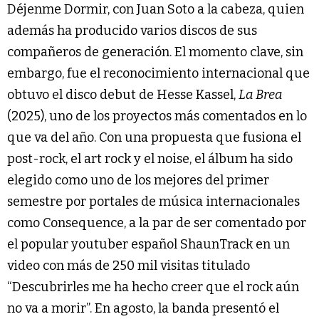
Déjenme Dormir, con Juan Soto a la cabeza, quien
además ha producido varios discos de sus
compañeros de generación. El momento clave, sin
embargo, fue el reconocimiento internacional que
obtuvo el disco debut de Hesse Kassel,
La Brea
(2025), uno de los proyectos más comentados en lo
que va del año. Con una propuesta que fusiona el
post-rock, el art rock y el noise, el álbum ha sido
elegido como uno de los mejores del primer
semestre por portales de música internacionales
como Consequence, a la par de ser comentado por
el popular youtuber español ShaunTrack en un
video con más de 250 mil visitas titulado
“Descubrirles me ha hecho creer que el rock aún
no va a morir”. En agosto, la banda presentó el