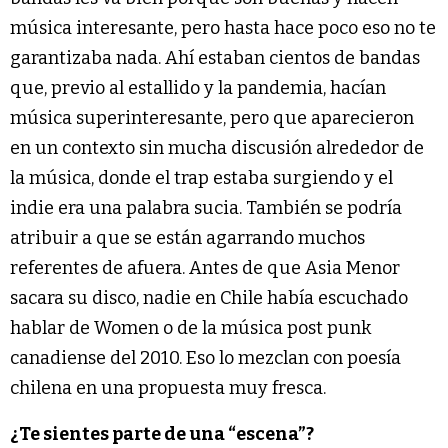
música interesante, pero hasta hace poco eso no te
garantizaba nada. Ahí estaban cientos de bandas
que, previo al estallido y la pandemia, hacían
música superinteresante, pero que aparecieron
en un contexto sin mucha discusión alrededor de
la música, donde el trap estaba surgiendo y el
indie era una palabra sucia. También se podría
atribuir a que se están agarrando muchos
referentes de afuera. Antes de que Asia Menor
sacara su disco, nadie en Chile había escuchado
hablar de Women o de la música post punk
canadiense del 2010. Eso lo mezclan con poesía
chilena en una propuesta muy fresca.
¿Te sientes parte de una “escena”?