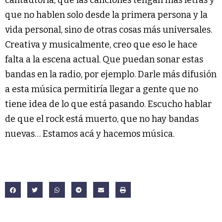
que no hablen solo desde la primera persona y la
vida personal, sino de otras cosas más universales.
Creativa y musicalmente, creo que eso le hace
falta a la escena actual. Que puedan sonar estas
bandas en la radio, por ejemplo. Darle más difusión
a esta música permitiría llegar a gente que no
tiene idea de lo que está pasando. Escucho hablar
de que el rock está muerto, que no hay bandas
nuevas… Estamos acá y hacemos música.