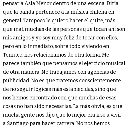
pensar a Asia Menor dentro de una escena. Diría
que la banda pertenece a la música chilena en
general. Tampoco le quiero hacer el quite, más
que mal, muchas de las personas que tocan ahí son
mis amigos y yo soy muy feliz de tocar con ellos,
pero en lo inmediato, sobre todo viviendo en
Temuco, nos relacionamos de otra forma. Me
parece también que pensamos el ejercicio musical
de otra manera. No trabajamos con agencias de
publicidad. No es que tratemos conscientemente
de no seguir lógicas más establecidas, sino que
nos hemos encontrado con que muchas de esas
cosas no han sido necesarias. La más obvia, es que
mucha gente nos dijo que lo mejor era irse a vivir
a Santiago para hacer carrera. No nos hemos