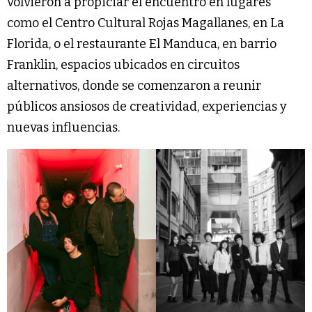
volvieron a propiciar el encuentro en lugares
como el Centro Cultural Rojas Magallanes, en La
Florida, o el restaurante El Manduca, en barrio
Franklin, espacios ubicados en circuitos
alternativos, donde se comenzaron a reunir
públicos ansiosos de creatividad, experiencias y
nuevas influencias.