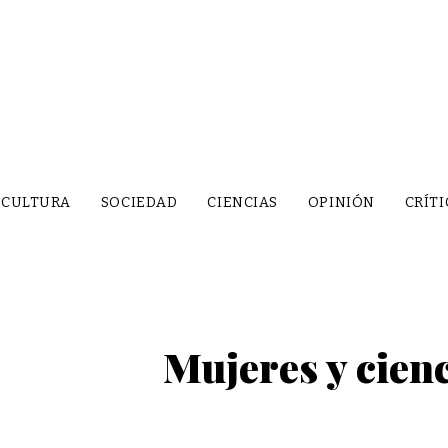
CULTURA
SOCIEDAD
CIENCIAS
OPINIÓN
CRÍTI
Mujeres y cienc