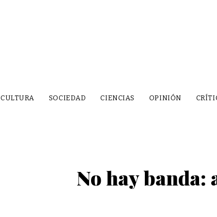
CULTURA
SOCIEDAD
CIENCIAS
OPINIÓN
CRÍTI
No hay banda: 