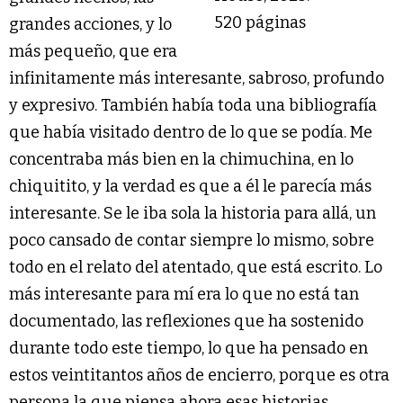
520 páginas
grandes acciones, y lo
más pequeño, que era
infinitamente más interesante, sabroso, profundo
y expresivo. También había toda una bibliografía
que había visitado dentro de lo que se podía. Me
concentraba más bien en la chimuchina, en lo
chiquitito, y la verdad es que a él le parecía más
interesante. Se le iba sola la historia para allá, un
poco cansado de contar siempre lo mismo, sobre
todo en el relato del atentado, que está escrito. Lo
más interesante para mí era lo que no está tan
documentado, las reflexiones que ha sostenido
durante todo este tiempo, lo que ha pensado en
estos veintitantos años de encierro, porque es otra
persona la que piensa ahora esas historias.