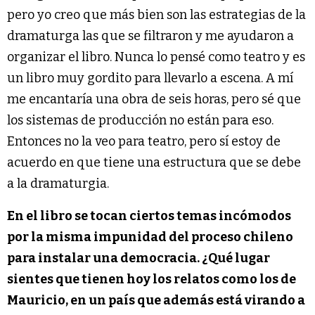
pero yo creo que más bien son las estrategias de la
dramaturga las que se filtraron y me ayudaron a
organizar el libro. Nunca lo pensé como teatro y es
un libro muy gordito para llevarlo a escena. A mí
me encantaría una obra de seis horas, pero sé que
los sistemas de producción no están para eso.
Entonces no la veo para teatro, pero sí estoy de
acuerdo en que tiene una estructura que se debe
a la dramaturgia.
En el libro se tocan ciertos temas incómodos
por la misma impunidad del proceso chileno
para instalar una democracia. ¿Qué lugar
sientes que tienen hoy los relatos como los de
Mauricio, en un país que además está virando a