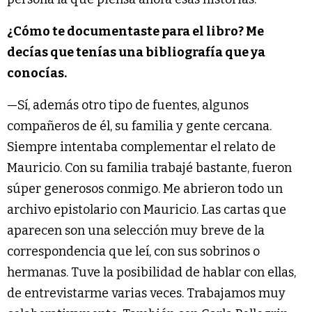
¿Cómo te documentaste para el libro? Me
decías que tenías una bibliografía que ya
conocías.
—Sí, además otro tipo de fuentes, algunos
compañeros de él, su familia y gente cercana.
Siempre intentaba complementar el relato de
Mauricio. Con su familia trabajé bastante, fueron
súper generosos conmigo. Me abrieron todo un
archivo epistolario con Mauricio. Las cartas que
aparecen son una selección muy breve de la
correspondencia que leí, con sus sobrinos o
hermanas. Tuve la posibilidad de hablar con ellas,
de entrevistarme varias veces. Trabajamos muy