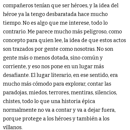
compañeros tenían que ser héroes, y la idea del
héroe ya la tengo desbaratada hace mucho
tiempo. No es algo que me interese, todo lo
contrario. Me parece mucho más peligroso, como
concepto para quien lee, la idea de que estos actos
son trazados por gente como nosotras. No son
gente más o menos dotada, sino común y
corriente, y eso nos pone en un lugar más
desafiante. El lugar literario, en ese sentido, era
mucho más cómodo para explorar, contar las
paradojas, miedos, terrores, mentiras, silencios,
chistes, todo lo que una historia épica
normalmente no va a contar y va a dejar fuera,
porque protege a los héroes y también a los
villanos.