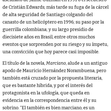
de Cristián Edwards; más tarde su fuga de la cárcel
de alta seguridad de Santiago colgando del
canasto de un helicóptero en 1996; su paso por la
guerrilla colombiana; y su largo presidio de
diecisiete años en Brasil, entre otros muchos
eventos que sorprenden por su riesgo y su ímpetu,
una convicción que hoy parece casi imposible.
El título de la novela,
Marciano
, alude a un antiguo
apodo de Mauricio Hernández Norambuena, pero
también está cruzado por la propuesta literaria,
que es bastante híbrida, y por el interés del
protagonista en la ufología, que queda en
evidencia en la correspondencia entre él y su
sobrino. “El también es bien marciano, es un