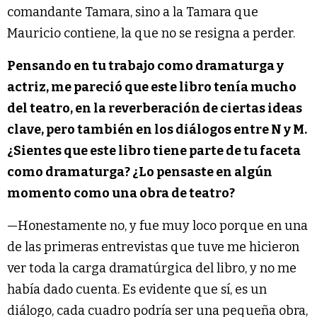
comandante Tamara, sino a la Tamara que
Mauricio contiene, la que no se resigna a perder.
Pensando en tu trabajo como dramaturga y
actriz, me pareció que este libro tenía mucho
del teatro, en la reverberación de ciertas ideas
clave, pero también en los diálogos entre N y M.
¿Sientes que este libro tiene parte de tu faceta
como dramaturga? ¿Lo pensaste en algún
momento como una obra de teatro?
—Honestamente no, y fue muy loco porque en una
de las primeras entrevistas que tuve me hicieron
ver toda la carga dramatúrgica del libro, y no me
había dado cuenta. Es evidente que sí, es un
diálogo, cada cuadro podría ser una pequeña obra,