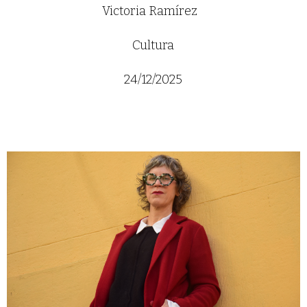
Victoria Ramírez
Cultura
24/12/2025