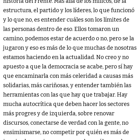
historia del Frente. Más allá de los milicos, de la
estructura, el partido y los líderes, lo que funcionó
y lo que no, es entender cuáles son los límites de
las personas dentro de eso. Ellos tomaron un
camino, podemos estar de acuerdo o no, pero se la
jugaron y eso es más de lo que muchas de nosotras
estamos haciendo en la actualidad. No creo y no
apuesto a que la democracia se acabe, pero sí hay
que encaminarla con más celeridad a causas más
solidarias, más cariñosas, y entender también las
herramientas con las que hay que trabajar. Hay
mucha autocrítica que deben hacer los sectores
más progres y de izquierda, sobre renovar
discursos, conectarse de verdad con la gente, no
ensimismarse, no competir por quién es más de