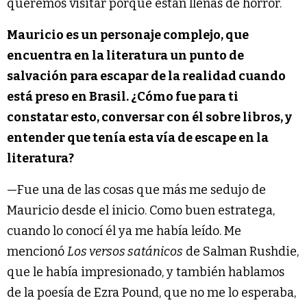
queremos visitar porque están llenas de horror.
Mauricio es un personaje complejo, que
encuentra en la literatura un punto de
salvación para escapar de la realidad cuando
está preso en Brasil. ¿Cómo fue para ti
constatar esto, conversar con él sobre libros, y
entender que tenía esta vía de escape en la
literatura?
—Fue una de las cosas que más me sedujo de
Mauricio desde el inicio. Como buen estratega,
cuando lo conocí él ya me había leído. Me
mencionó
Los versos satánicos
de Salman Rushdie,
que le había impresionado, y también hablamos
de la poesía de Ezra Pound, que no me lo esperaba,