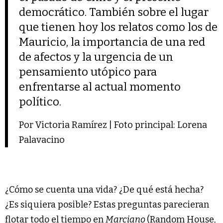
democrático. También sobre el lugar
que tienen hoy los relatos como los de
Mauricio, la importancia de una red
de afectos y la urgencia de un
pensamiento utópico para
enfrentarse al actual momento
político.
Por Victoria Ramírez | Foto principal: Lorena
Palavacino
¿Cómo se cuenta una vida? ¿De qué está hecha?
¿Es siquiera posible? Estas preguntas parecieran
flotar todo el tiempo en
Marciano
(Random House,