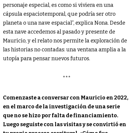
personaje especial, es como si viviera en una
cápsula espaciotemporal, que podría ser otro
planeta o una nave espacial”, explica Nona. Desde
esta nave accedemos al pasado y presente de
Mauricio, y el relato nos permite la exploración de
las historias no contadas: una ventana amplia a la
utopía para pensar nuevos futuros.
***
Comenzaste a conversar con Mauricio en 2022,
en el marco de la investigación de una serie
que no se hizo por falta de financiamiento.
Luego seguiste con las visitas y se convirtió en