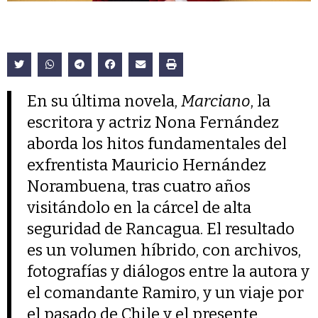
En su última novela,
Marciano
, la
escritora y actriz Nona Fernández
aborda los hitos fundamentales del
exfrentista Mauricio Hernández
Norambuena, tras cuatro años
visitándolo en la cárcel de alta
seguridad de Rancagua. El resultado
es un volumen híbrido, con archivos,
fotografías y diálogos entre la autora y
el comandante Ramiro, y un viaje por
el pasado de Chile y el presente