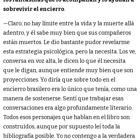
sobrevivir el encierro
.
—Claro, no hay límite entre la vida y la muerte allá
adentro, y él sabe muy bien que sus compañeros
están muertos. Le dio bastante pudor revelarme
esta estrategia psicológica, pero la necesita. Los ve,
conversa en voz alta, le dicen lo que él necesita
que le digan, aunque entiende muy bien que son
proyecciones. Yo diría que sobre todo en el
encierro brasilero era lo único que tenía, como una
manera de sostenerse. Sentí que trabajar esas
conversaciones era algo profundamente literario.
Todos esos personajes que hablan en el libro son
construidos, aunque por supuesto leí toda la
bibliografía posible. Yo no contengo a la verdadera