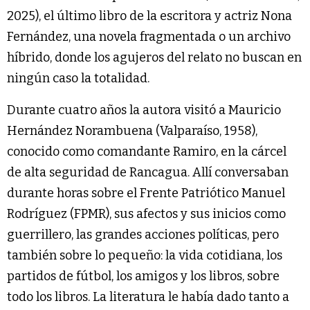
2025), el último libro de la escritora y actriz Nona
Fernández, una novela fragmentada o un archivo
híbrido, donde los agujeros del relato no buscan en
ningún caso la totalidad.
Durante cuatro años la autora visitó a Mauricio
Hernández Norambuena (Valparaíso, 1958),
conocido como comandante Ramiro, en la cárcel
de alta seguridad de Rancagua. Allí conversaban
durante horas sobre el Frente Patriótico Manuel
Rodríguez (FPMR), sus afectos y sus inicios como
guerrillero, las grandes acciones políticas, pero
también sobre lo pequeño: la vida cotidiana, los
partidos de fútbol, los amigos y los libros, sobre
todo los libros. La literatura le había dado tanto a