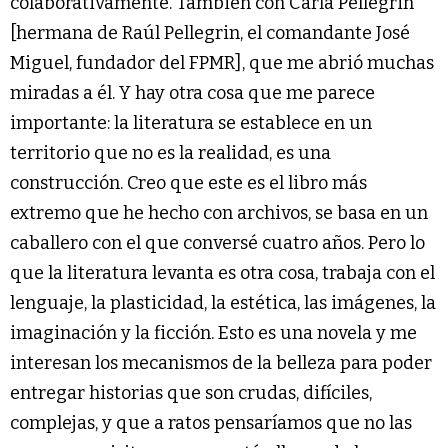
colaborativamente. También con Carla Pellegrin
[hermana de Raúl Pellegrin, el comandante José
Miguel, fundador del FPMR], que me abrió muchas
miradas a él. Y hay otra cosa que me parece
importante: la literatura se establece en un
territorio que no es la realidad, es una
construcción. Creo que este es el libro más
extremo que he hecho con archivos, se basa en un
caballero con el que conversé cuatro años. Pero lo
que la literatura levanta es otra cosa, trabaja con el
lenguaje, la plasticidad, la estética, las imágenes, la
imaginación y la ficción. Esto es una novela y me
interesan los mecanismos de la belleza para poder
entregar historias que son crudas, difíciles,
complejas, y que a ratos pensaríamos que no las