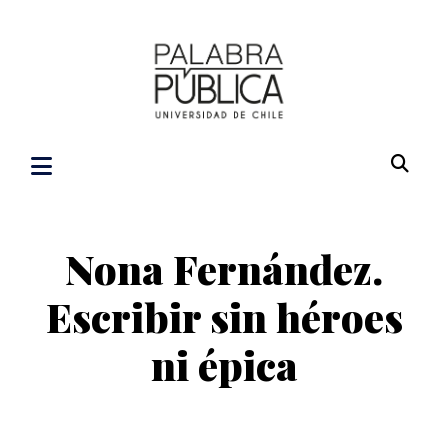
Nona Fernández.
Escribir sin héroes
ni épica