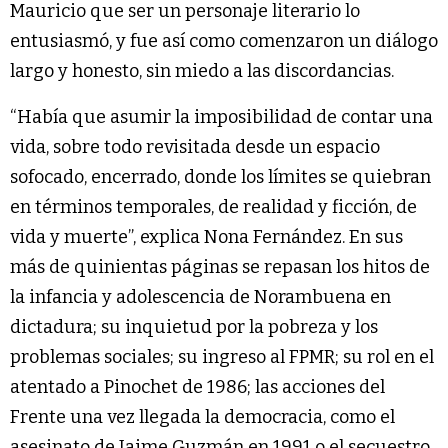
Mauricio que ser un personaje literario lo
entusiasmó, y fue así como comenzaron un diálogo
largo y honesto, sin miedo a las discordancias.
“Había que asumir la imposibilidad de contar una
vida, sobre todo revisitada desde un espacio
sofocado, encerrado, donde los límites se quiebran
en términos temporales, de realidad y ficción, de
vida y muerte”, explica Nona Fernández. En sus
más de quinientas páginas se repasan los hitos de
la infancia y adolescencia de Norambuena en
dictadura; su inquietud por la pobreza y los
problemas sociales; su ingreso al FPMR; su rol en el
atentado a Pinochet de 1986; las acciones del
Frente una vez llegada la democracia, como el
asesinato de Jaime Guzmán en 1991 o el secuestro