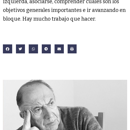
izquierda, asociarse, comprender cuáles son los
objetivos generales importantes e ir avanzando en
bloque. Hay mucho trabajo que hacer.