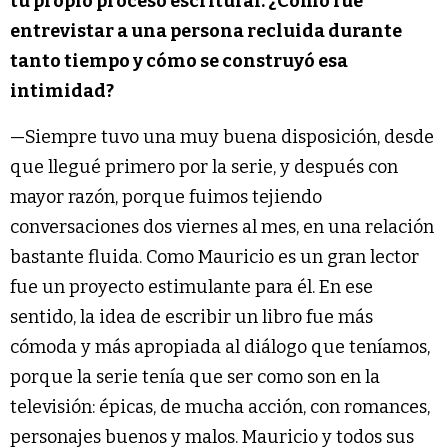
tu propio proceso escritural. ¿Cómo fue
entrevistar a una persona recluida durante
tanto tiempo y cómo se construyó esa
intimidad?
—Siempre tuvo una muy buena disposición, desde
que llegué primero por la serie, y después con
mayor razón, porque fuimos tejiendo
conversaciones dos viernes al mes, en una relación
bastante fluida. Como Mauricio es un gran lector
fue un proyecto estimulante para él. En ese
sentido, la idea de escribir un libro fue más
cómoda y más apropiada al diálogo que teníamos,
porque la serie tenía que ser como son en la
televisión: épicas, de mucha acción, con romances,
personajes buenos y malos. Mauricio y todos sus