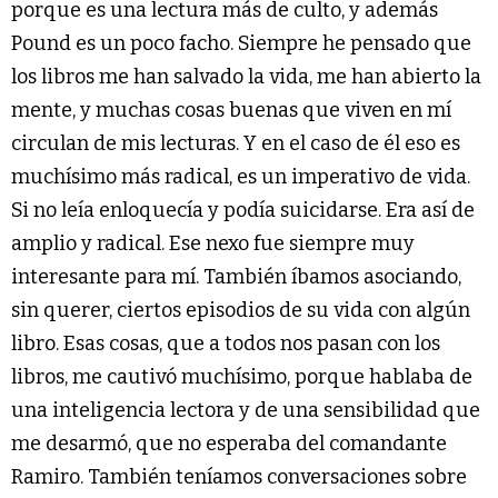
porque es una lectura más de culto, y además
Pound es un poco facho. Siempre he pensado que
los libros me han salvado la vida, me han abierto la
mente, y muchas cosas buenas que viven en mí
circulan de mis lecturas. Y en el caso de él eso es
muchísimo más radical, es un imperativo de vida.
Si no leía enloquecía y podía suicidarse. Era así de
amplio y radical. Ese nexo fue siempre muy
interesante para mí. También íbamos asociando,
sin querer, ciertos episodios de su vida con algún
libro. Esas cosas, que a todos nos pasan con los
libros, me cautivó muchísimo, porque hablaba de
una inteligencia lectora y de una sensibilidad que
me desarmó, que no esperaba del comandante
Ramiro. También teníamos conversaciones sobre