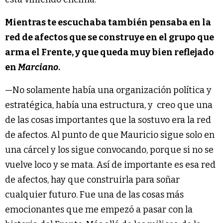
Mientras te escuchaba también pensaba en la
red de afectos que se construye en el grupo que
arma el Frente, y que queda muy bien reflejado
en
Marciano
.
—No solamente había una organización política y
estratégica, había una estructura, y creo que una
de las cosas importantes que la sostuvo era la red
de afectos. Al punto de que Mauricio sigue solo en
una cárcel y los sigue convocando, porque si no se
vuelve loco y se mata. Así de importante es esa red
de afectos, hay que construirla para soñar
cualquier futuro. Fue una de las cosas más
emocionantes que me empezó a pasar con la