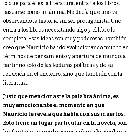
lo que para él es la literatura, entrar a los libros,
pasearse como un ánima. Me decía que uno va
observando la historia sin ser protagonista. Uno
entra a los libros necesitando algo y el libro lo
completa. Esas ideas son muy poderosas. También
creo que Mauricio ha ido evolucionando mucho en
términos de pensamiento y apertura de mundo, a
partir no solo de las lecturas políticas y de su
reflexión en el encierro, sino que también con la
literatura.
Justo que mencionaste la palabra ánima, es
muy emocionante el momento en que
Mauricio te revela que habla con sus muertos.
Esto tiene un lugar particular en la novela, son
los fantasmas que lo acompañan y lo ayudan a