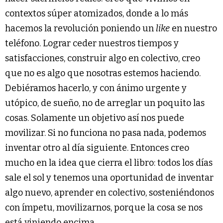
contextos súper atomizados, donde a lo más
hacemos la revolución poniendo un
like
en nuestro
teléfono. Lograr ceder nuestros tiempos y
satisfacciones, construir algo en colectivo, creo
que no es algo que nosotras estemos haciendo.
Debiéramos hacerlo, y con ánimo urgente y
utópico, de sueño, no de arreglar un poquito las
cosas. Solamente un objetivo así nos puede
movilizar. Si no funciona no pasa nada, podemos
inventar otro al día siguiente. Entonces creo
mucho en la idea que cierra el libro: todos los días
sale el sol y tenemos una oportunidad de inventar
algo nuevo, aprender en colectivo, sosteniéndonos
con ímpetu, movilizarnos, porque la cosa se nos
está viniendo encima.