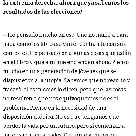
la extrema derecha, ahora que ya sabemos los
resultados de las elecciones?
—He pensado mucho en eso. Uno no maneja para
nada cómo los libros se van encontrando con sus
contextos. He pensado en algunas cosas que están
en el libro y que a mí me encienden ahora. Pienso
mucho en una generación de jóvenes que se
dispusieron a la utopía. Sabemos que no resultó y
fracasó, ellos mismos lo dicen, pero que las cosas
no resulten o que nos equivoquemos no es el
problema. Pienso en la necesidad de una
disposición utópica. No es que tengamos que
perder la vida por un futuro, pero sí comenzar a
hacer sacrificios reales. Creo que vivimos en