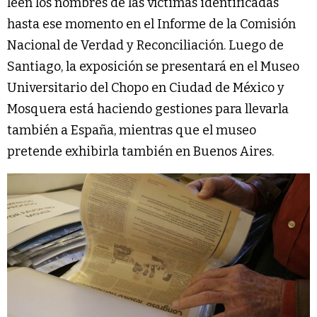
leen los nombres de las víctimas identificadas
hasta ese momento en el Informe de la Comisión
Nacional de Verdad y Reconciliación. Luego de
Santiago, la exposición se presentará en el Museo
Universitario del Chopo en Ciudad de México y
Mosquera está haciendo gestiones para llevarla
también a España, mientras que el museo
pretende exhibirla también en Buenos Aires.