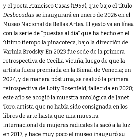
y el poeta Francisco Casas (1959), que bajo el título
Desbocadas
se inaugurará en enero de 2026 en el
Museo Nacional de Bellas Artes. El gesto va en línea
con la serie de “puestas al día” que ha hecho en el
último tiempo la pinacoteca, bajo la dirección de
Varinia Brodsky. En 2023 fue sede de la primera
retrospectiva de Cecilia Vicuña, luego de que la
artista fuera premiada en la Bienal de Venecia; en
2024, y de manera póstuma, se realizó la primera
retrospectiva de Lotty Rosenfeld, fallecida en 2020;
este año se acogió la muestra antológica de Janet
Toro, artista que no había sido consignada en los
libros de arte hasta que una muestra
internacional de mujeres radicales la sacó a la luz
en 2017, y hace muy poco el museo inauguró su