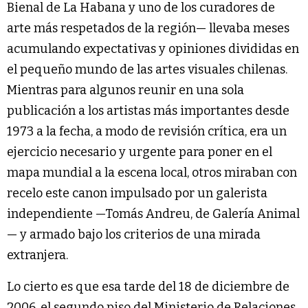
Bienal de La Habana y uno de los curadores de
arte más respetados de la región— llevaba meses
acumulando expectativas y opiniones divididas en
el pequeño mundo de las artes visuales chilenas.
Mientras para algunos reunir en una sola
publicación a los artistas más importantes desde
1973 a la fecha, a modo de revisión crítica, era un
ejercicio necesario y urgente para poner en el
mapa mundial a la escena local, otros miraban con
recelo este canon impulsado por un galerista
independiente —Tomás Andreu, de Galería Animal
— y armado bajo los criterios de una mirada
extranjera.
Lo cierto es que esa tarde del 18 de diciembre de
2006, el segundo piso del Ministerio de Relaciones