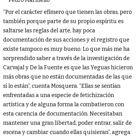
“Por el carácter efímero que tienen las obras, pero
también porque parte de su propio espíritu es
saltarse las reglas del arte, hay poca
documentación de sus acciones y el registro que
existe tampoco es muy bueno. Lo que más me ha
sorprendido saber a través de la investigación de
Carvajal y De la Fuente es que las Yeguas hicieron
más obras que no están documentadas de las que
sí lo están”, cuenta Mosquera. “Ellas se sentían
enfrentadas a una especie de fetichización
artística y de alguna forma la combatieron con
esta carencia de documentación. Necesitaban
mantener una gran libertad, poder entrar, salir de
escena y cambiar cuando ellas quisieran”, agrega