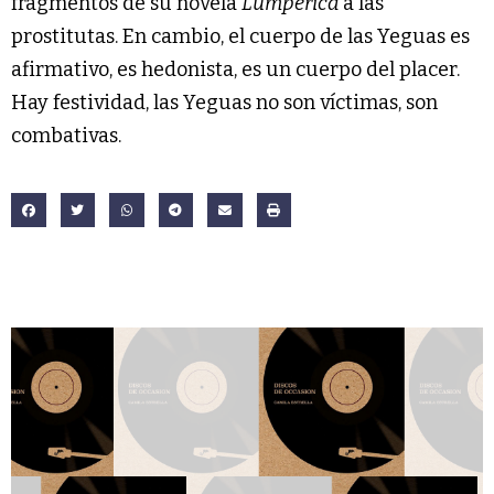
fragmentos de su novela
Lumpérica
a las
prostitutas. En cambio, el cuerpo de las Yeguas es
afirmativo, es hedonista, es un cuerpo del placer.
Hay festividad, las Yeguas no son víctimas, son
combativas.