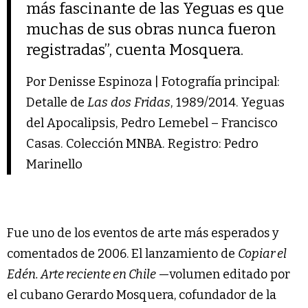
más fascinante de las Yeguas es que
muchas de sus obras nunca fueron
registradas”, cuenta Mosquera.
Por Denisse Espinoza | Fotografía principal:
Detalle de
Las dos Fridas
, 1989/2014. Yeguas
del Apocalipsis, Pedro Lemebel – Francisco
Casas. Colección MNBA. Registro: Pedro
Marinello
Fue uno de los eventos de arte más esperados y
comentados de 2006. El lanzamiento de
Copiar el
Edén. Arte reciente en Chile
—volumen editado por
el cubano Gerardo Mosquera, cofundador de la