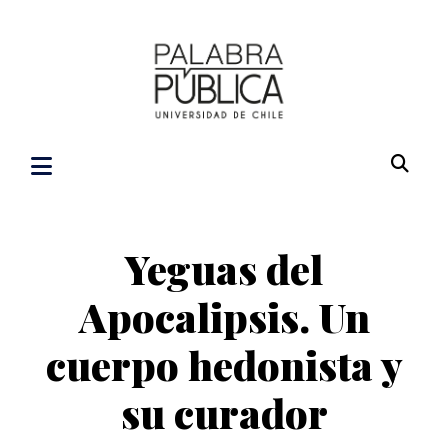
Yeguas del
Apocalipsis. Un
cuerpo hedonista y
su curador