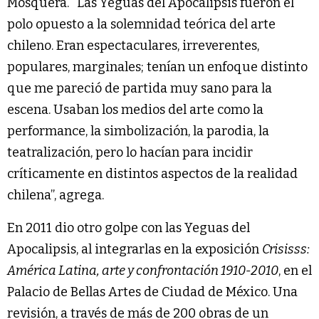
Mosquera. “Las Yeguas del Apocalipsis fueron el
polo opuesto a la solemnidad teórica del arte
chileno. Eran espectaculares, irreverentes,
populares, marginales; tenían un enfoque distinto
que me pareció de partida muy sano para la
escena. Usaban los medios del arte como la
performance, la simbolización, la parodia, la
teatralización, pero lo hacían para incidir
críticamente en distintos aspectos de la realidad
chilena”, agrega.
En 2011 dio otro golpe con las Yeguas del
Apocalipsis, al integrarlas en la exposición
Crisisss:
América Latina, arte y confrontación 1910-2010
, en el
Palacio de Bellas Artes de Ciudad de México. Una
revisión, a través de más de 200 obras de un