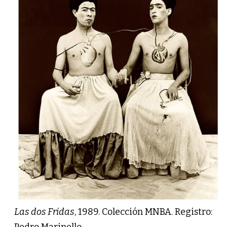
Las dos Fridas
, 1989. Colección MNBA. Registro:
Pedro Marinello