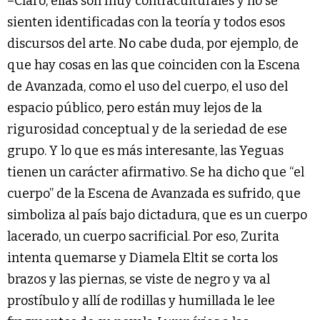
–Claro, ellas son muy contraculturales y no se
sienten identificadas con la teoría y todos esos
discursos del arte. No cabe duda, por ejemplo, de
que hay cosas en las que coinciden con la Escena
de Avanzada, como el uso del cuerpo, el uso del
espacio público, pero están muy lejos de la
rigurosidad conceptual y de la seriedad de ese
grupo. Y lo que es más interesante, las Yeguas
tienen un carácter afirmativo. Se ha dicho que “el
cuerpo” de la Escena de Avanzada es sufrido, que
simboliza al país bajo dictadura, que es un cuerpo
lacerado, un cuerpo sacrificial. Por eso, Zurita
intenta quemarse y Diamela Eltit se corta los
brazos y las piernas, se viste de negro y va al
prostíbulo y allí de rodillas y humillada le lee