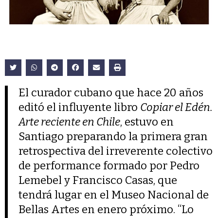
El curador cubano que hace 20 años
editó el influyente libro
Copiar el Edén.
Arte reciente en Chile
, estuvo en
Santiago preparando la primera gran
retrospectiva del irreverente colectivo
de performance formado por Pedro
Lemebel y Francisco Casas, que
tendrá lugar en el Museo Nacional de
Bellas Artes en enero próximo. “Lo