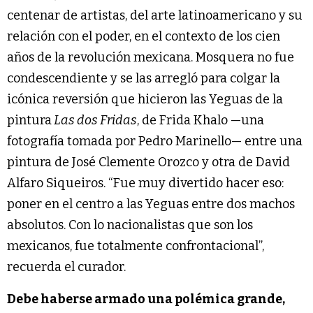
centenar de artistas, del arte latinoamericano y su
relación con el poder, en el contexto de los cien
años de la revolución mexicana. Mosquera no fue
condescendiente y se las arregló para colgar la
icónica reversión que hicieron las Yeguas de la
pintura
Las dos Fridas
, de Frida Khalo —una
fotografía tomada por Pedro Marinello— entre una
pintura de José Clemente Orozco y otra de David
Alfaro Siqueiros. “Fue muy divertido hacer eso:
poner en el centro a las Yeguas entre dos machos
absolutos. Con lo nacionalistas que son los
mexicanos, fue totalmente confrontacional”,
recuerda el curador.
Debe haberse armado una polémica grande,