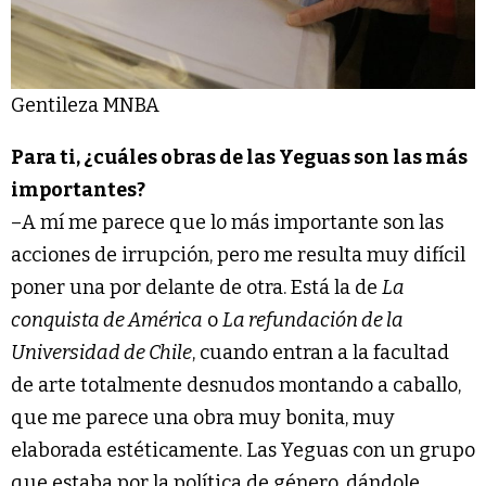
Gentileza MNBA
Para ti, ¿cuáles obras de las Yeguas son las más
importantes?
–A mí me parece que lo más importante son las
acciones de irrupción, pero me resulta muy difícil
poner una por delante de otra. Está la de
La
conquista de América
o
La refundación de la
Universidad de Chile
, cuando entran a la facultad
de arte totalmente desnudos montando a caballo,
que me parece una obra muy bonita, muy
elaborada estéticamente. Las Yeguas con un grupo
que estaba por la política de género, dándole