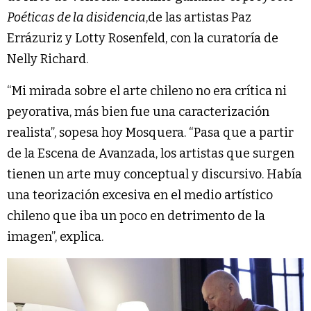
Poéticas de la disidencia
,de las artistas Paz
Errázuriz y Lotty Rosenfeld, con la curatoría de
Nelly Richard.
“Mi mirada sobre el arte chileno no era crítica ni
peyorativa, más bien fue una caracterización
realista”, sopesa hoy Mosquera. “Pasa que a partir
de la Escena de Avanzada, los artistas que surgen
tienen un arte muy conceptual y discursivo. Había
una teorización excesiva en el medio artístico
chileno que iba un poco en detrimento de la
imagen”, explica.