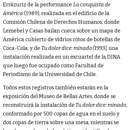
Errázuriz de la performance
La conquista de
América
(1989), realizada en el edificio de la
Comisión Chilena de Derechos Humanos, donde
Lemebel y Casas bailan cueca sobre un mapa de
América cubierto de vidrios rotos de botellas de
Coca-Cola; y de
Tu dolor dice: minado (1993),
una
instalación realizada en un excuartel de la DINA
que luego fue ocupado como Facultad de
Periodismo de la Universidad de Chile.
Todos estos registros también estarán en la
exposición del Museo de Bellas Artes, donde se
reconstruirá la instalación de
Tu dolor dice: minado
,
conformado por 500 copas de agua en el suelo y
dos copas de tierra sobre una mesa, mientras se