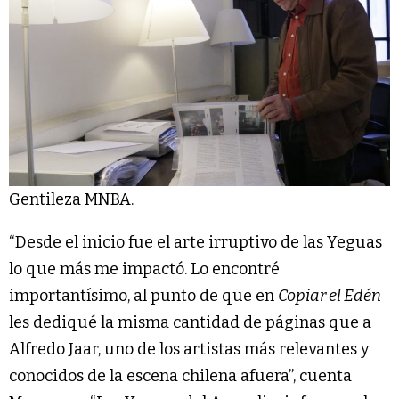
Gentileza MNBA.
“Desde el inicio fue el arte irruptivo de las Yeguas
lo que más me impactó. Lo encontré
importantísimo, al punto de que en
Copiar el Edén
les dediqué la misma cantidad de páginas que a
Alfredo Jaar, uno de los artistas más relevantes y
conocidos de la escena chilena afuera”, cuenta