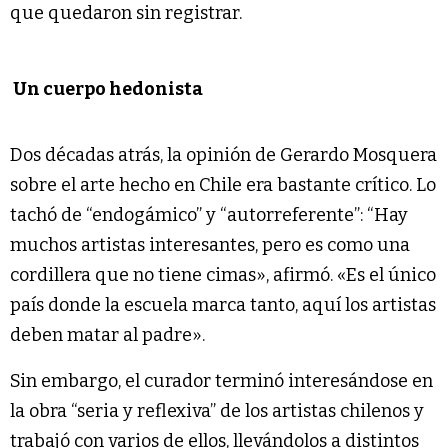
que quedaron sin registrar.
Un cuerpo hedonista
Dos décadas atrás, la opinión de Gerardo Mosquera
sobre el arte hecho en Chile era bastante crítico. Lo
tachó de “endogámico” y “autorreferente”: “Hay
muchos artistas interesantes, pero es como una
cordillera que no tiene cimas», afirmó. «Es el único
país donde la escuela marca tanto, aquí los artistas
deben matar al padre».
Sin embargo, el curador terminó interesándose en
la obra “seria y reflexiva” de los artistas chilenos y
trabajó con varios de ellos, llevándolos a distintos