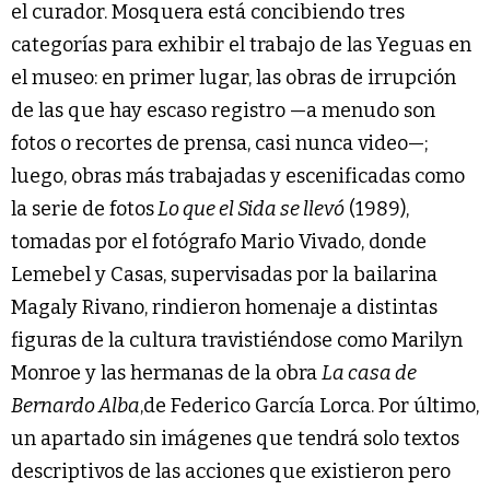
el curador. Mosquera está concibiendo tres
categorías para exhibir el trabajo de las Yeguas en
el museo: en primer lugar, las obras de irrupción
de las que hay escaso registro —a menudo son
fotos o recortes de prensa, casi nunca video—;
luego, obras más trabajadas y escenificadas como
la serie de fotos
Lo que el Sida se llevó
(1989),
tomadas por el fotógrafo Mario Vivado, donde
Lemebel y Casas, supervisadas por la bailarina
Magaly Rivano, rindieron homenaje a distintas
figuras de la cultura travistiéndose como Marilyn
Monroe y las hermanas de la obra
La casa de
Bernardo Alba
,de Federico García Lorca. Por último,
un apartado sin imágenes que tendrá solo textos
descriptivos de las acciones que existieron pero