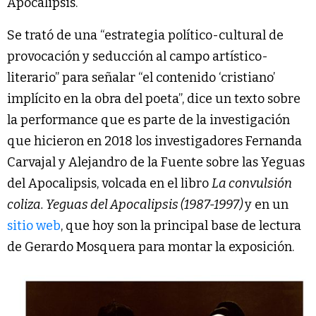
Apocalipsis.
Se trató de una “estrategia político-cultural de
provocación y seducción al campo artístico-
literario” para señalar “el contenido ‘cristiano’
implícito en la obra del poeta”, dice un texto sobre
la performance que es parte de la investigación
que hicieron en 2018 los investigadores Fernanda
Carvajal y Alejandro de la Fuente sobre las Yeguas
del Apocalipsis, volcada en el libro
La convulsión
coliza. Yeguas del Apocalipsis (1987-1997)
y en un
sitio web
, que hoy son la principal base de lectura
de Gerardo Mosquera para montar la exposición.