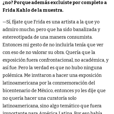
¿no? Porque además excluiste por completo a
Frida Kahlo de la muestra.
—Sí, fíjate que Frida es una artista a la que yo
admiro mucho, pero que ha sido banalizada y
estereotipada de una manera consumista.
Entonces mi gesto de no incluirla tenía que ver
con eso de no valorar su obra. Quería que la
exposición fuera confrontacional, no académica, y
así fue. Pero la verdad es que no hubo ninguna
polémica. Me invitaron a hacer una exposición
latinoamericana por la conmemoración del
bicentenario de México, entonces yo les dije que
no quería hacer una curatoría solo
latinoamericana, sino algo temático que fuera
importante para América Latina. Por eso había