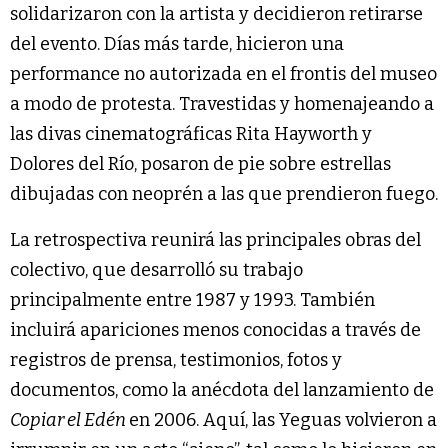
solidarizaron con la artista y decidieron retirarse
del evento. Días más tarde, hicieron una
performance no autorizada en el frontis del museo
a modo de protesta. Travestidas y homenajeando a
las divas cinematográficas Rita Hayworth y
Dolores del Río, posaron de pie sobre estrellas
dibujadas con neoprén a las que prendieron fuego.
La retrospectiva reunirá las principales obras del
colectivo, que desarrolló su trabajo
principalmente entre 1987 y 1993. También
incluirá apariciones menos conocidas a través de
registros de prensa, testimonios, fotos y
documentos, como la anécdota del lanzamiento de
Copiar el Edén
en 2006. Aquí, las Yeguas volvieron a