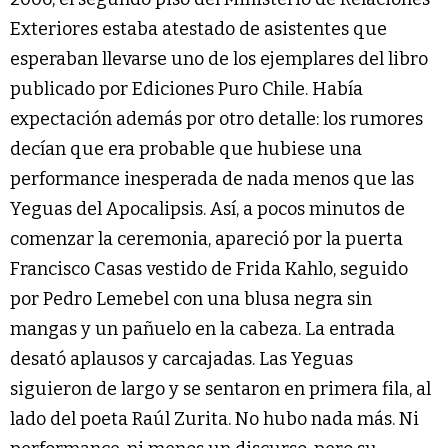
Exteriores estaba atestado de asistentes que
esperaban llevarse uno de los ejemplares del libro
publicado por Ediciones Puro Chile. Había
expectación además por otro detalle: los rumores
decían que era probable que hubiese una
performance inesperada de nada menos que las
Yeguas del Apocalipsis. Así, a pocos minutos de
comenzar la ceremonia, apareció por la puerta
Francisco Casas vestido de Frida Kahlo, seguido
por Pedro Lemebel con una blusa negra sin
mangas y un pañuelo en la cabeza. La entrada
desató aplausos y carcajadas. Las Yeguas
siguieron de largo y se sentaron en primera fila, al
lado del poeta Raúl Zurita. No hubo nada más. Ni