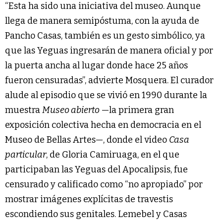
“Esta ha sido una iniciativa del museo. Aunque
llega de manera semipóstuma, con la ayuda de
Pancho Casas, también es un gesto simbólico, ya
que las Yeguas ingresarán de manera oficial y por
la puerta ancha al lugar donde hace 25 años
fueron censuradas”, advierte Mosquera. El curador
alude al episodio que se vivió en 1990 durante la
muestra
Museo abierto
—la primera gran
exposición colectiva hecha en democracia en el
Museo de Bellas Artes—, donde el video
Casa
particular
, de Gloria Camiruaga, en el que
participaban las Yeguas del Apocalipsis, fue
censurado y calificado como “no apropiado” por
mostrar imágenes explícitas de travestis
escondiendo sus genitales. Lemebel y Casas