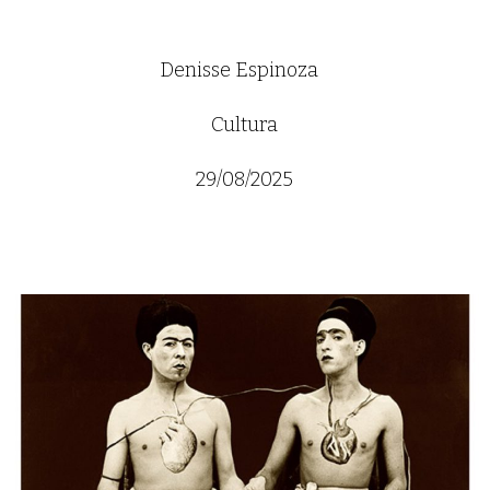
Denisse Espinoza
Cultura
29/08/2025