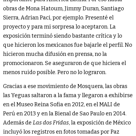
obras de Mona Hatoum, Jimmy Duran, Santiago
Sierra, Adrian Paci, por ejemplo. Presenté el
proyecto y para mi sorpresa lo aceptaron. La
exposición terminó siendo bastante crítica y lo
que hicieron los mexicanos fue bajarle el perfil. No
hicieron mucha difusión en prensa, no la
promocionaron. Se aseguraron de que hiciera el
menos ruido posible. Pero no lo lograron.
Gracias a ese movimiento de Mosquera, las obras
las Yeguas saltaron a la fama y llegaron a exhibirse
en el Museo Reina Sofia en 2012, en el MALI de
Perú en 2013 y en la Bienal de Sao Paulo en 2014.
Además de
Las dos Fridas
, la exposición de México
incluyó los registros en fotos tomadas por Paz