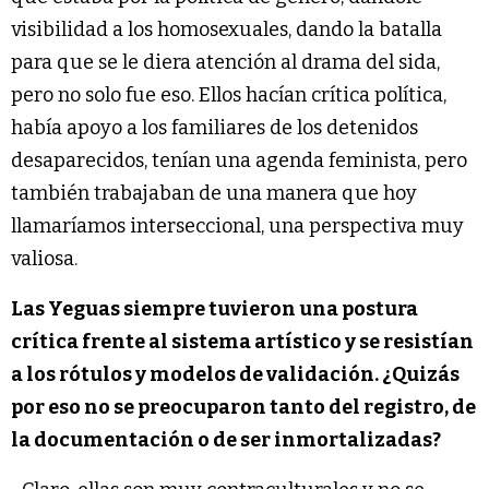
visibilidad a los homosexuales, dando la batalla
para que se le diera atención al drama del sida,
pero no solo fue eso. Ellos hacían crítica política,
había apoyo a los familiares de los detenidos
desaparecidos, tenían una agenda feminista, pero
también trabajaban de una manera que hoy
llamaríamos interseccional, una perspectiva muy
valiosa.
Las Yeguas siempre tuvieron una postura
crítica frente al sistema artístico y se resistían
a los rótulos y modelos de validación. ¿Quizás
por eso no se preocuparon tanto del registro, de
la documentación o de ser inmortalizadas?