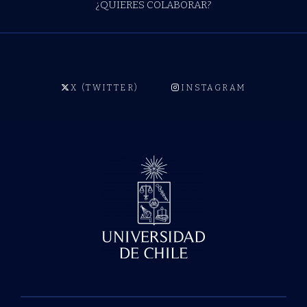
¿QUIERES COLABORAR?
X (TWITTER)
INSTAGRAM