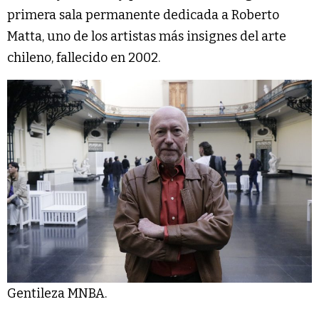
primera sala permanente dedicada a Roberto
Matta, uno de los artistas más insignes del arte
chileno, fallecido en 2002.
Gentileza MNBA.