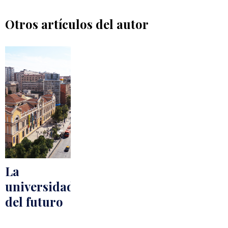
Otros artículos del autor
​​​La
universidad
del futuro