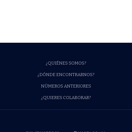
¿QUIÉNES SOMOS?
¿DÓNDE ENCONTRARNOS?
NÚMEROS ANTERIORES
¿QUIERES COLABORAR?