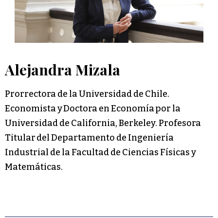
Alejandra Mizala
Prorrectora de la Universidad de Chile.
Economista y Doctora en Economía por la
Universidad de California, Berkeley. Profesora
Titular del Departamento de Ingeniería
Industrial de la Facultad de Ciencias Físicas y
Matemáticas.