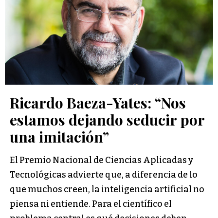
Ricardo Baeza-Yates: “Nos
estamos dejando seducir por
una imitación”
El Premio Nacional de Ciencias Aplicadas y
Tecnológicas advierte que, a diferencia de lo
que muchos creen, la inteligencia artificial no
piensa ni entiende. Para el científico el