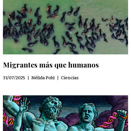
Migrantes más que humanos
31/07/2025
|
Nélida Pohl
|
Ciencias