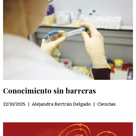
Conocimiento sin barreras
22/10/2025
|
Alejandra Bertrán Delgado
|
Ciencias