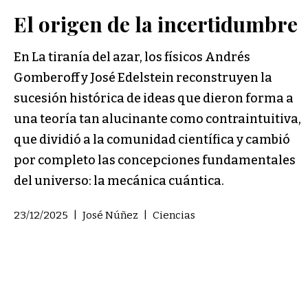
El origen de la incertidumbre
En La tiranía del azar, los físicos Andrés
Gomberoff y José Edelstein reconstruyen la
sucesión histórica de ideas que dieron forma a
una teoría tan alucinante como contraintuitiva,
que dividió a la comunidad científica y cambió
por completo las concepciones fundamentales
del universo: la mecánica cuántica.
23/12/2025
|
José Núñez
|
Ciencias