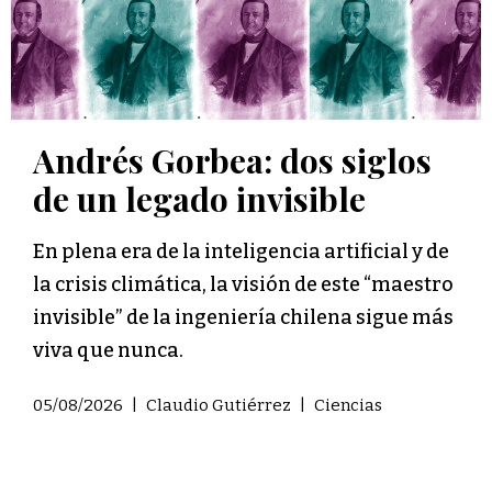
Andrés Gorbea: dos siglos
de un legado invisible
En plena era de la inteligencia artificial y de
la crisis climática, la visión de este “maestro
invisible” de la ingeniería chilena sigue más
viva que nunca.
05/08/2026
|
Claudio Gutiérrez
|
Ciencias