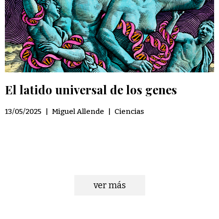
El latido universal de los genes
13/05/2025
|
Miguel Allende
|
Ciencias
ver más