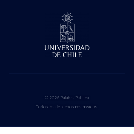
© 2026 Palabra Pública.
Todos los derechos reservados.