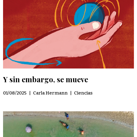
Y sin embargo, se mueve
01/08/2025
|
Carla Hermann
|
Ciencias