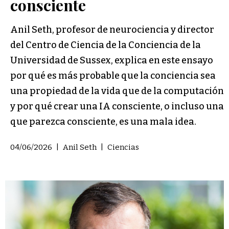
consciente
Anil Seth, profesor de neurociencia y director
del Centro de Ciencia de la Conciencia de la
Universidad de Sussex, explica en este ensayo
por qué es más probable que la conciencia sea
una propiedad de la vida que de la computación
y por qué crear una IA consciente, o incluso una
que parezca consciente, es una mala idea.
04/06/2026
|
Anil Seth
|
Ciencias