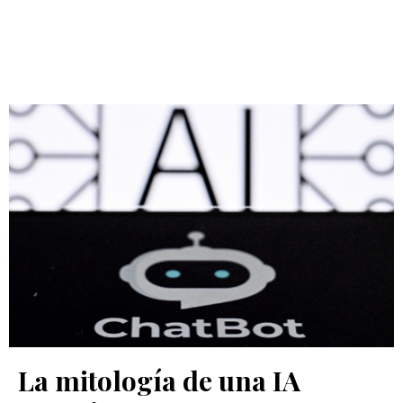
La mitología de una IA