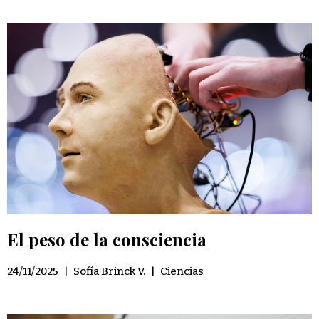
El peso de la consciencia
24/11/2025
|
Sofía Brinck V.
|
Ciencias