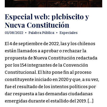
Especial web: plebiscito y
Nueva Constitución
01/08/2022
•
Palabra Pública
•
Especiales
El 4 de septiembre de 2022, las y los chilenos
están llamados a aprobar o rechazar la
propuesta de Nueva Constitución redactada
por los 154 integrantes de la Convención
Constitucional. El hito pone fin al proceso
constituyente iniciado en 2020 y que, a su vez,
fue el resultado de los intentos políticos por
dar respuesta a las demandas ciudadanas
emergidas durante el estallido del 2019. […]