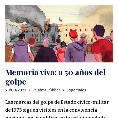
Memoria viva: a 50 años del
golpe
29/08/2023
•
Palabra Pública
•
Especiales
Las marcas del golpe de Estado cívico-militar
de 1973 siguen visibles en la convivencia