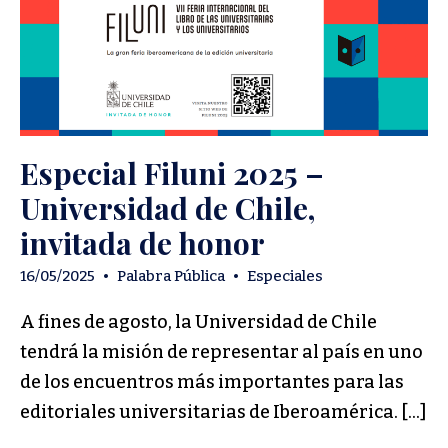
Especial Filuni 2025 –
Universidad de Chile,
invitada de honor
16/05/2025
•
Palabra Pública
•
Especiales
A fines de agosto, la Universidad de Chile
tendrá la misión de representar al país en uno
de los encuentros más importantes para las
editoriales universitarias de Iberoamérica. […]