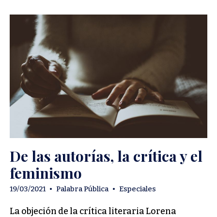
De las autorías, la crítica y el
feminismo
19/03/2021
•
Palabra Pública
•
Especiales
La objeción de la crítica literaria Lorena