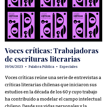
Voces críticas: Trabajadoras
de escrituras literarias
19/06/2023
•
Palabra Pública
•
Especiales
Voces críticas reúne una serie de entrevistas a
críticas literarias chilenas que iniciaron sus
estudios en la década de los 60 y cuyo trabajo
ha contribuido a modelar el campo intelectual
chileno. Desde sus vidas personales y la