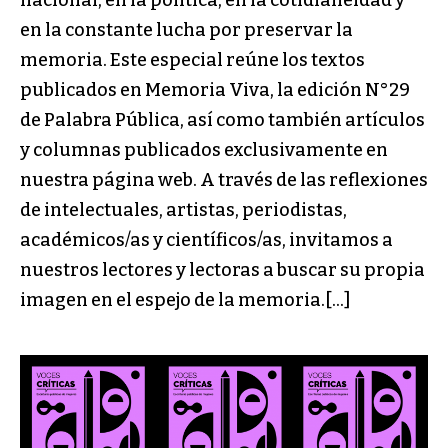
nacional, en la política, en la cotidianeidad y
en la constante lucha por preservar la
memoria. Este especial reúne los textos
publicados en Memoria Viva, la edición N°29
de Palabra Pública, así como también artículos
y columnas publicados exclusivamente en
nuestra página web. A través de las reflexiones
de intelectuales, artistas, periodistas,
académicos/as y científicos/as, invitamos a
nuestros lectores y lectoras a buscar su propia
imagen en el espejo de la memoria.[…]