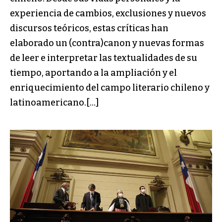
experiencia de cambios, exclusiones y nuevos
discursos teóricos, estas críticas han
elaborado un (contra)canon y nuevas formas
de leer e interpretar las textualidades de su
tiempo, aportando a la ampliación y el
enriquecimiento del campo literario chileno y
latinoamericano.[…]