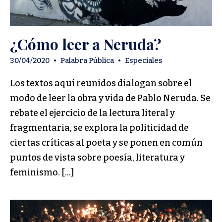
¿Cómo leer a Neruda?
30/04/2020
•
Palabra Pública
•
Especiales
Los textos aquí reunidos dialogan sobre el
modo de leer la obra y vida de Pablo Neruda. Se
rebate el ejercicio de la lectura literal y
fragmentaria, se explora la politicidad de
ciertas críticas al poeta y se ponen en común
puntos de vista sobre poesía, literatura y
feminismo. […]