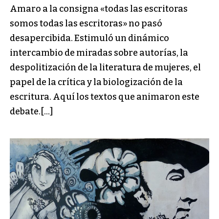
Amaro a la consigna «todas las escritoras
somos todas las escritoras» no pasó
desapercibida. Estimuló un dinámico
intercambio de miradas sobre autorías, la
despolitización de la literatura de mujeres, el
papel de la crítica y la biologización de la
escritura. Aquí los textos que animaron este
debate.[…]