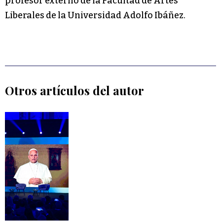
profesor externo de la Facultad de Artes
Liberales de la Universidad Adolfo Ibáñez.
Otros artículos del autor