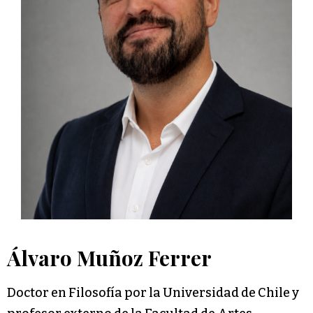
Álvaro Muñoz Ferrer
Doctor en Filosofía por la Universidad de Chile y