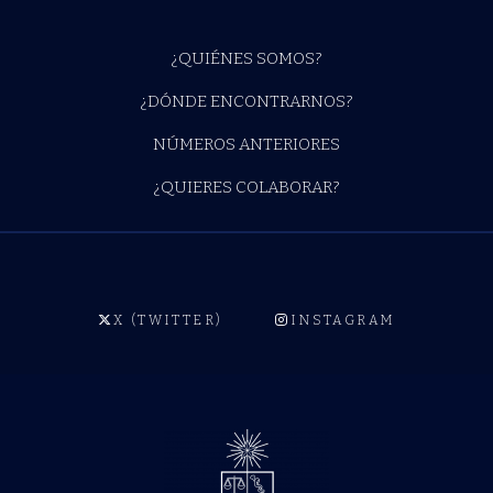
¿QUIÉNES SOMOS?
¿DÓNDE ENCONTRARNOS?
NÚMEROS ANTERIORES
¿QUIERES COLABORAR?
X (TWITTER)
INSTAGRAM