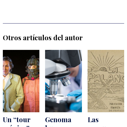
Otros artículos del autor
Un “tour
Genoma
Las