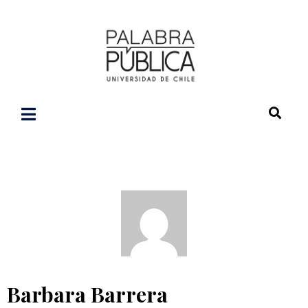
Barbara Barrera