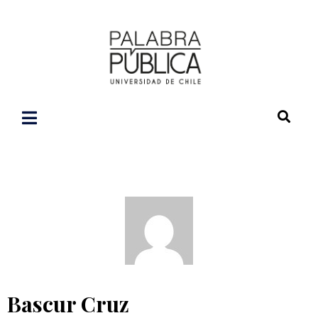
Bascur Cruz