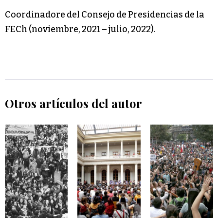
Coordinadore del Consejo de Presidencias de la
FECh (noviembre, 2021 – julio, 2022).
Otros artículos del autor