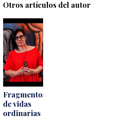
Otros artículos del autor
Fragmentos
de vidas
ordinarias