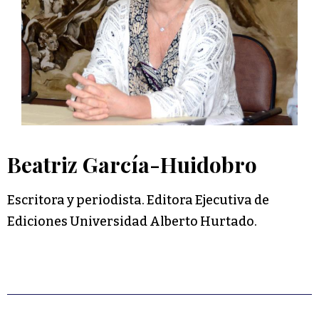
Beatriz García-Huidobro
Escritora y periodista. Editora Ejecutiva de
Ediciones Universidad Alberto Hurtado.