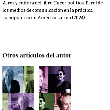
Aires y editora del libro Hacer política. El rol de
los medios de comunicación en la práctica
sociopolítica en América Latina (2024).
Otros artículos del autor