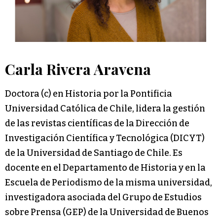
Carla Rivera Aravena
Doctora (c) en Historia por la Pontificia
Universidad Católica de Chile, lidera la gestión
de las revistas científicas de la Dirección de
Investigación Científica y Tecnológica (DICYT)
de la Universidad de Santiago de Chile. Es
docente en el Departamento de Historia y en la
Escuela de Periodismo de la misma universidad,
investigadora asociada del Grupo de Estudios
sobre Prensa (GEP) de la Universidad de Buenos