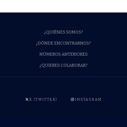
¿QUIÉNES SOMOS?
¿DÓNDE ENCONTRARNOS?
NÚMEROS ANTERIORES
¿QUIERES COLABORAR?
X (TWITTER)
INSTAGRAM