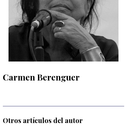
Carmen Berenguer
Otros artículos del autor