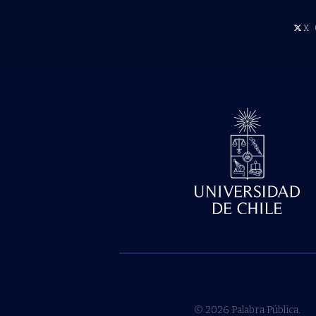
X
© 2026 Palabra Pública.