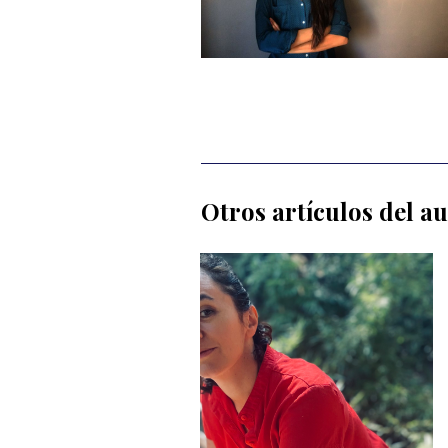
Otros artículos del a