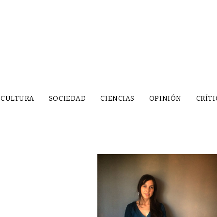
CULTURA
SOCIEDAD
CIENCIAS
OPINIÓN
CRÍTI