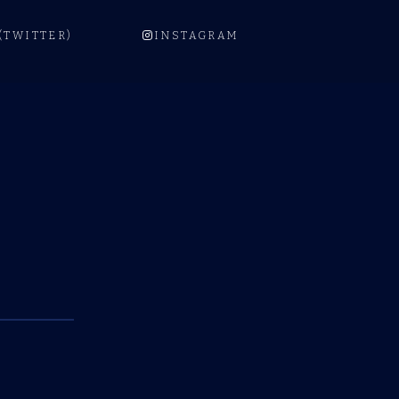
 (TWITTER)
INSTAGRAM