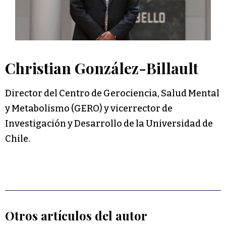
Christian González-Billault
Director del Centro de Gerociencia, Salud Mental
y Metabolismo (GERO) y vicerrector de
Investigación y Desarrollo de la Universidad de
Chile.
Otros artículos del autor