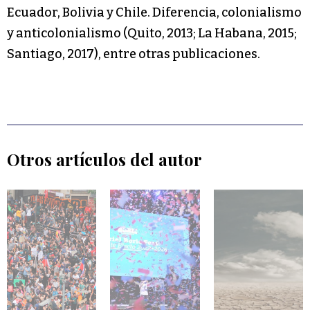
Ecuador, Bolivia y Chile. Diferencia, colonialismo
y anticolonialismo (Quito, 2013; La Habana, 2015;
Santiago, 2017), entre otras publicaciones.
Otros artículos del autor