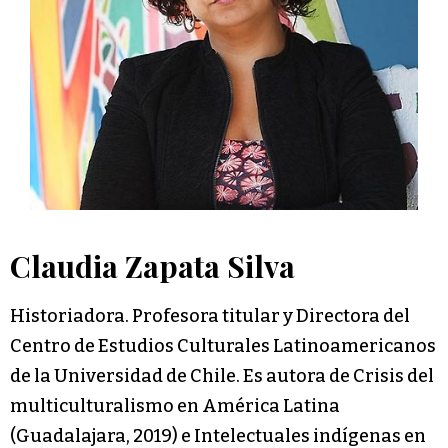
Claudia Zapata Silva
Historiadora. Profesora titular y Directora del
Centro de Estudios Culturales Latinoamericanos
de la Universidad de Chile. Es autora de Crisis del
multiculturalismo en América Latina
(Guadalajara, 2019) e Intelectuales indígenas en