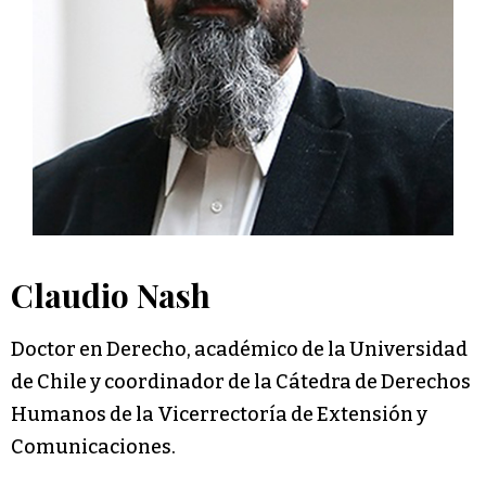
Claudio Nash
Doctor en Derecho, académico de la Universidad
de Chile y coordinador de la Cátedra de Derechos
Humanos de la Vicerrectoría de Extensión y
Comunicaciones.