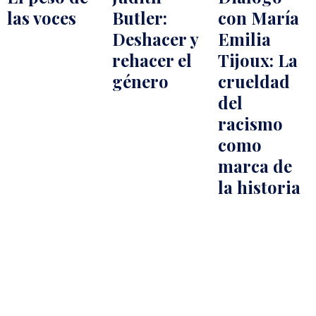
las voces
Butler:
con María
Deshacer y
Emilia
rehacer el
Tijoux: La
género
crueldad
del
racismo
como
marca de
la historia