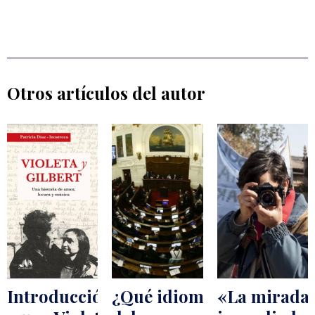
Otros artículos del autor
Introducción
¿Qué idioma
«La mirada