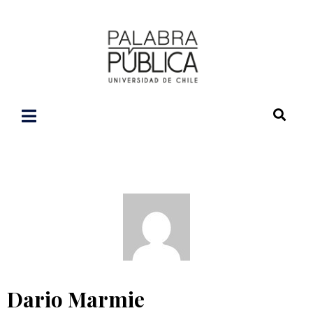
Dario Marmie