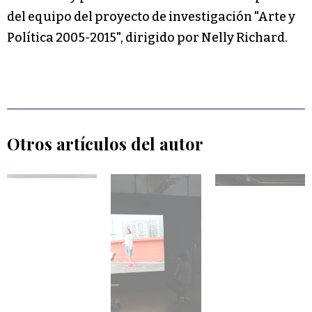
del equipo del proyecto de investigación "Arte y
Política 2005-2015", dirigido por Nelly Richard.
Otros artículos del autor