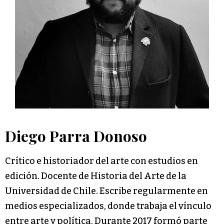
Diego Parra Donoso
Crítico e historiador del arte con estudios en
edición. Docente de Historia del Arte de la
Universidad de Chile. Escribe regularmente en
medios especializados, donde trabaja el vínculo
entre arte y política. Durante 2017 formó parte