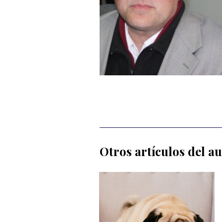
Otros artículos del a