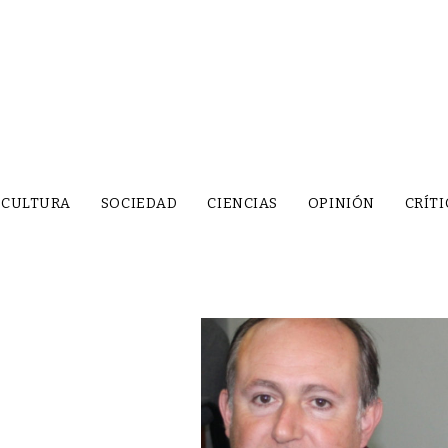
CULTURA
SOCIEDAD
CIENCIAS
OPINIÓN
CRÍTI