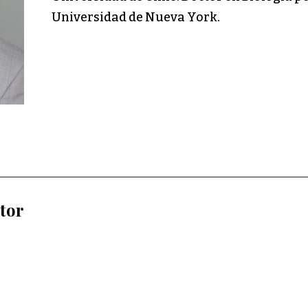
Universidad de Nueva York.
utor