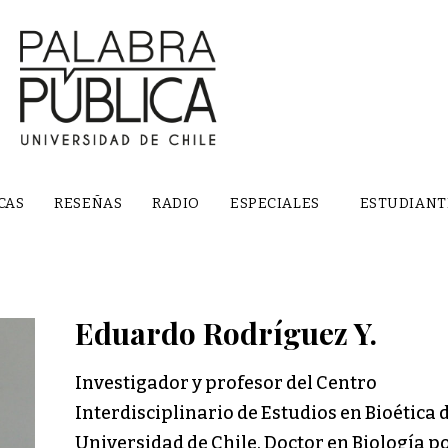
CAS
RESEÑAS
RADIO
ESPECIALES
ESTUDIANT
Eduardo Rodríguez Y.
Investigador y profesor del Centro
Interdisciplinario de Estudios en Bioética d
Universidad de Chile. Doctor en Biología po