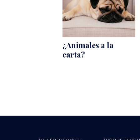
¿Animales a la
carta?