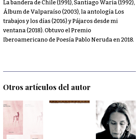
La bandera de Chile (1991), Santiago Waria (1992),
Álbum de Valparaíso (2003), la antología Los
trabajos y los días (2016) y Pájaros desde mi
ventana (2018). Obtuvo el Premio
Iberoamericano de Poesía Pablo Neruda en 2018.
Otros artículos del autor