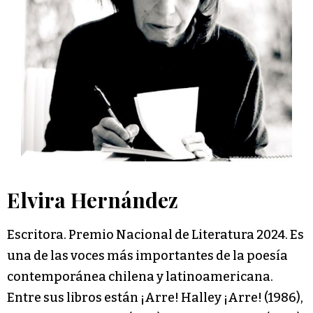
Elvira Hernández
Escritora. Premio Nacional de Literatura 2024. Es
una de las voces más importantes de la poesía
contemporánea chilena y latinoamericana.
Entre sus libros están ¡Arre! Halley ¡Arre! (1986),