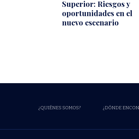
Superior: Riesgos y
oportunidades en el
nuevo escenario
¿QUIÉNES SOMOS?
¿DÓNDE ENCON