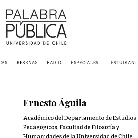
CAS
RESEÑAS
RADIO
ESPECIALES
ESTUDIANT
Ernesto Águila
Académico del Departamento de Estudios
Pedagógicos, Facultad de Filosofía y
Humanidades de la Universidad de Chile.