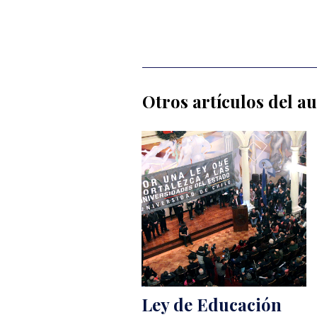
Otros artículos del a
Ley de Educación