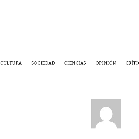
CULTURA
SOCIEDAD
CIENCIAS
OPINIÓN
CRÍTI