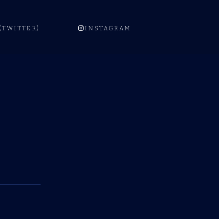
 (TWITTER)
INSTAGRAM