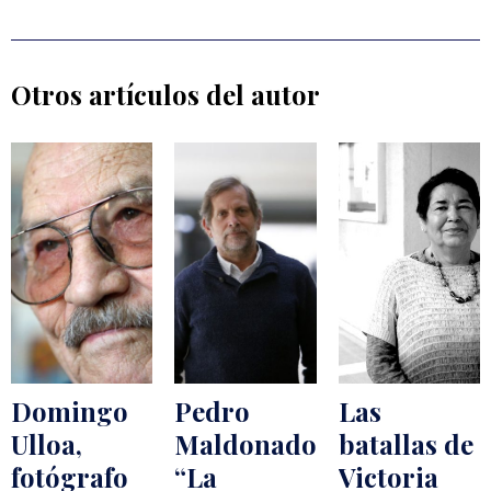
Otros artículos del autor
Domingo
Pedro
Las
Ulloa,
Maldonado:
batallas de
fotógrafo
“La
Victoria