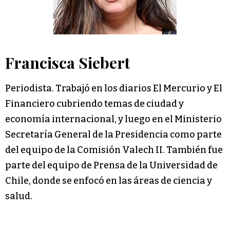
Francisca Siebert
Periodista. Trabajó en los diarios El Mercurio y El
Financiero cubriendo temas de ciudad y
economía internacional, y luego en el Ministerio
Secretaría General de la Presidencia como parte
del equipo de la Comisión Valech II. También fue
parte del equipo de Prensa de la Universidad de
Chile, donde se enfocó en las áreas de ciencia y
salud.