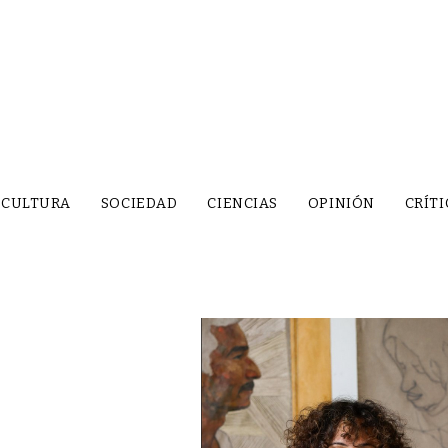
CULTURA
SOCIEDAD
CIENCIAS
OPINIÓN
CRÍTI