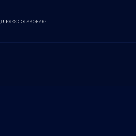
QUIERES COLABORAR?