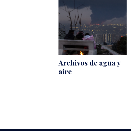
Archivos de agua y
aire