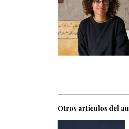
Otros artículos del a