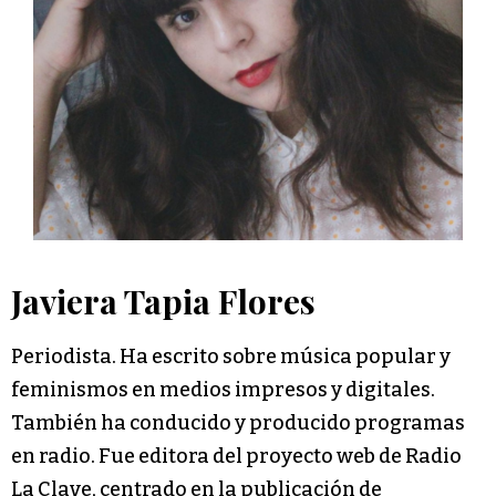
Javiera Tapia Flores
Periodista. Ha escrito sobre música popular y
feminismos en medios impresos y digitales.
También ha conducido y producido programas
en radio. Fue editora del proyecto web de Radio
La Clave, centrado en la publicación de