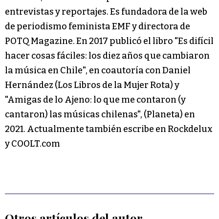
entrevistas y reportajes. Es fundadora de la web
de periodismo feminista EMF y directora de
POTQ Magazine. En 2017 publicó el libro "Es difícil
hacer cosas fáciles: los diez años que cambiaron
la música en Chile", en coautoría con Daniel
Hernández (Los Libros de la Mujer Rota) y
"Amigas de lo Ajeno: lo que me contaron (y
cantaron) las músicas chilenas", (Planeta) en
2021. Actualmente también escribe en Rockdelux
y COOLT.com
Otros artículos del autor