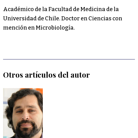
Académico de la Facultad de Medicina de la
Universidad de Chile. Doctor en Ciencias con
mención en Microbiología.
Otros artículos del autor