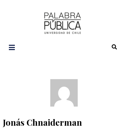
Jonás Chnaiderman