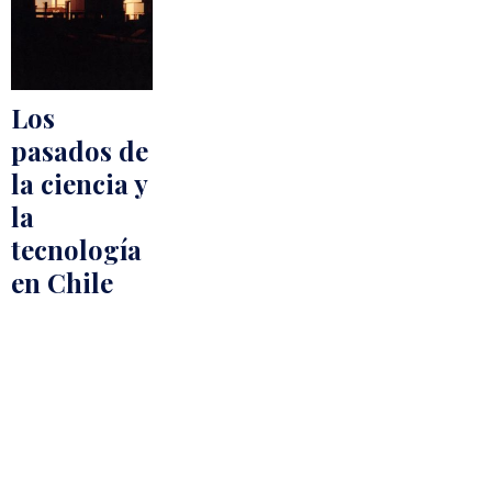
Los
pasados de
la ciencia y
la
tecnología
en Chile