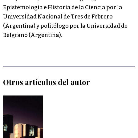
Epistemología e Historia de la Ciencia por la
Universidad Nacional de Tres de Febrero
(Argentina) y politólogo por la Universidad de
Belgrano (Argentina).
Otros artículos del autor