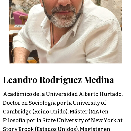
Leandro Rodríguez Medina
Académico de la Universidad Alberto Hurtado.
Doctor en Sociología por la University of
Cambridge (Reino Unido), Máster (MA) en
Filosofía por la State University of New York at
Stony Brook (Estados Unidos), Magíster en