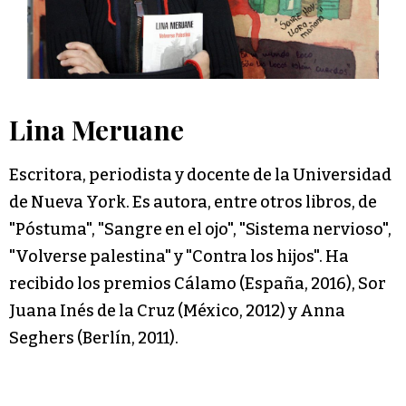
Lina Meruane
Escritora, periodista y docente de la Universidad
de Nueva York. Es autora, entre otros libros, de
"Póstuma", "Sangre en el ojo", "Sistema nervioso",
"Volverse palestina" y "Contra los hijos". Ha
recibido los premios Cálamo (España, 2016), Sor
Juana Inés de la Cruz (México, 2012) y Anna
Seghers (Berlín, 2011).