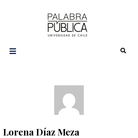
Lorena Díaz Meza