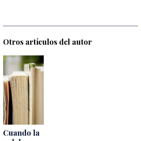
Otros artículos del autor
Cuando la