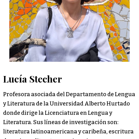
Lucía Stecher
Profesora asociada del Departamento de Lengua
y Literatura de la Universidad Alberto Hurtado
donde dirige la Licenciatura en Lengua y
Literatura. Sus líneas de investigación son:
literatura latinoamericana y caribeña, escritura