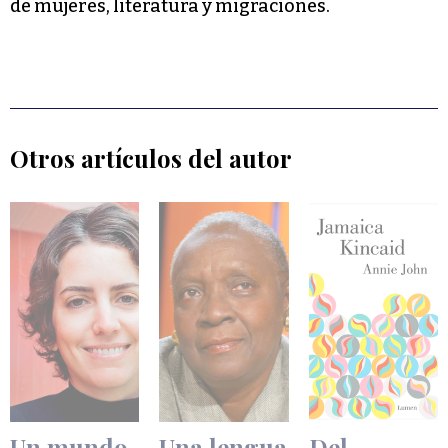
de mujeres, literatura y migraciones.
Otros artículos del autor
Un mundo
Una lengua
Del