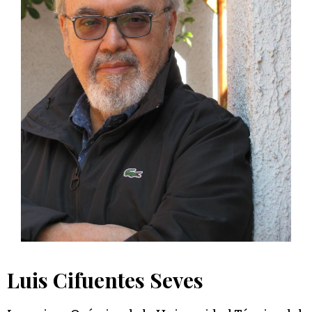
Luis Cifuentes Seves