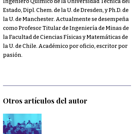
Ingeniero Químico de la Universidad Técnica del
Estado, Dipl. Chem. de la U. de Dresden, y Ph.D. de
la U. de Manchester. Actualmente se desempeña
como Profesor Titular de Ingeniería de Minas de
la Facultad de Ciencias Físicas y Matemáticas de
la U. de Chile. Académico por oficio, escritor por
pasión.
Otros artículos del autor