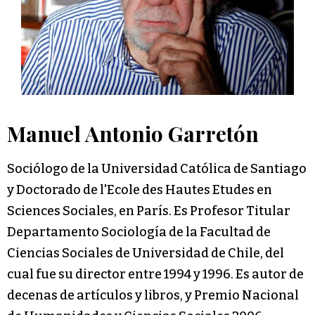
Manuel Antonio Garretón
Sociólogo de la Universidad Católica de Santiago
y Doctorado de l'Ecole des Hautes Etudes en
Sciences Sociales, en París. Es Profesor Titular
Departamento Sociología de la Facultad de
Ciencias Sociales de Universidad de Chile, del
cual fue su director entre 1994 y 1996. Es autor de
decenas de artículos y libros, y Premio Nacional