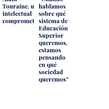
Touraine, un
hablamos
intelectual
sobre qué
comprometido
sistema de
Educación
Superior
queremos,
estamos
pensando
en qué
sociedad
queremos”