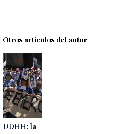
Otros artículos del autor
DDHH: la