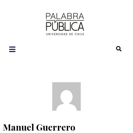
Manuel Guerrero