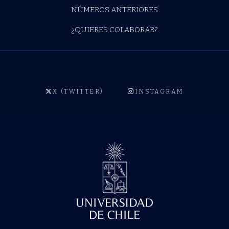
NÚMEROS ANTERIORES
¿QUIERES COLABORAR?
X (TWITTER)
INSTAGRAM