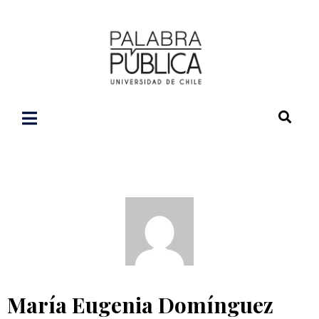
María Eugenia Domínguez