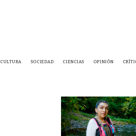
CULTURA
SOCIEDAD
CIENCIAS
OPINIÓN
CRÍTI