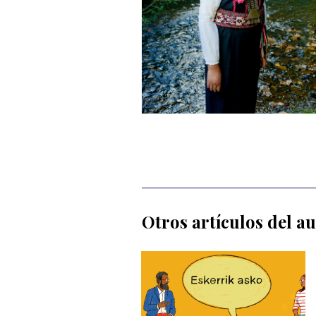
Otros artículos del a