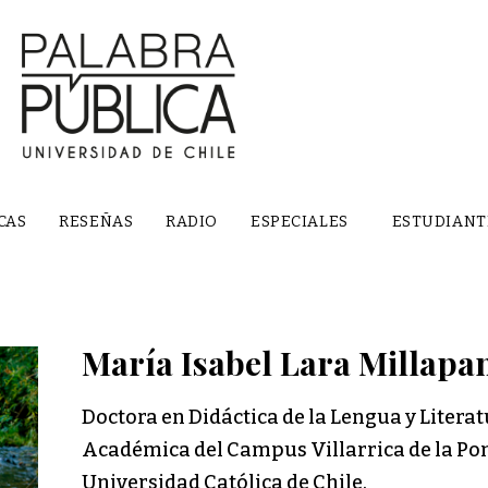
CAS
RESEÑAS
RADIO
ESPECIALES
ESTUDIANT
María Isabel Lara Millapa
Doctora en Didáctica de la Lengua y Literat
Académica del Campus Villarrica de la Pon
Universidad Católica de Chile.