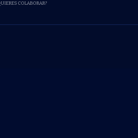
QUIERES COLABORAR?