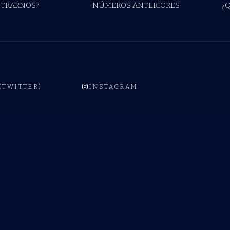
TRARNOS?
NÚMEROS ANTERIORES
¿
 (TWITTER)
INSTAGRAM