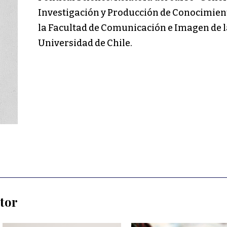
Investigación y Producción de Conocimien
la Facultad de Comunicación e Imagen de l
Universidad de Chile.
utor