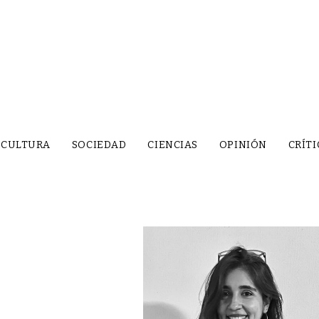
CULTURA
SOCIEDAD
CIENCIAS
OPINIÓN
CRÍTI