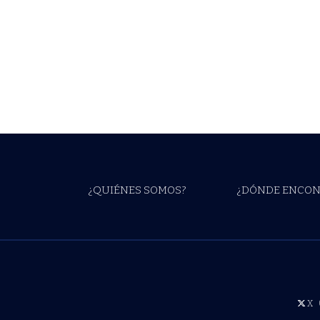
¿QUIÉNES SOMOS?
¿DÓNDE ENCON
X