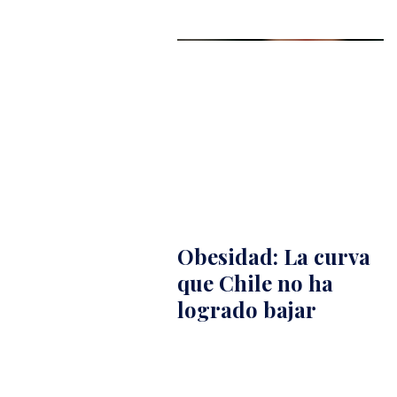
Obesidad: La curva
que Chile no ha
logrado bajar