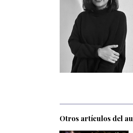
Otros artículos del a