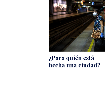
¿Para quién está
hecha una ciudad?