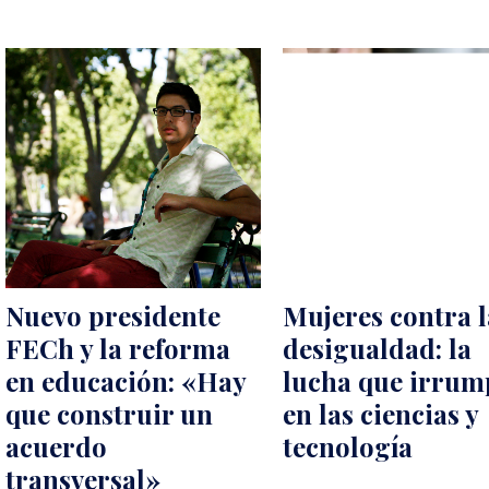
Nuevo presidente
Mujeres contra l
FECh y la reforma
desigualdad: la
en educación: «Hay
lucha que irrum
que construir un
en las ciencias y
acuerdo
tecnología
transversal»