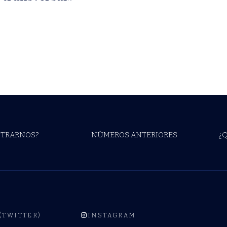
TRARNOS?
NÚMEROS ANTERIORES
¿
 (TWITTER)
INSTAGRAM