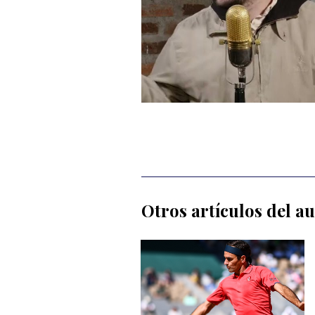
Otros artículos del a