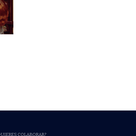
QUIERES COLABORAR?