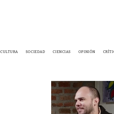
CULTURA
SOCIEDAD
CIENCIAS
OPINIÓN
CRÍTI