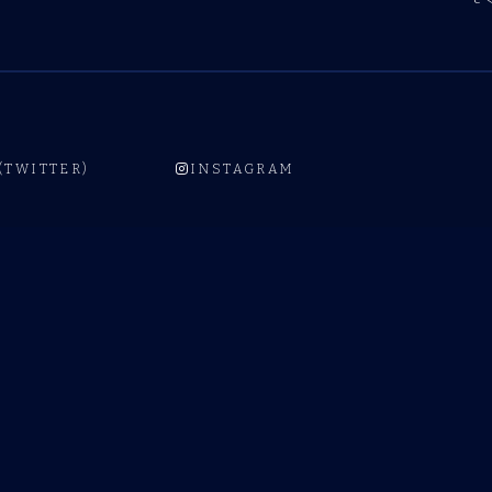
 (TWITTER)
INSTAGRAM