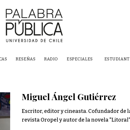
CAS
RESEÑAS
RADIO
ESPECIALES
ESTUDIANT
Miguel Ángel Gutiérrez
Escritor, editor y cineasta. Cofundador de l
revista Oropel y autor de la novela "Litoral"