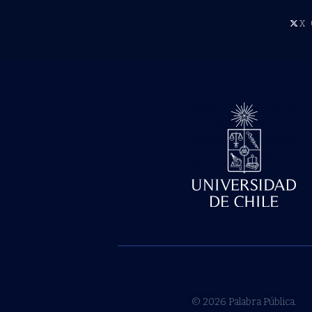
X
© 2026 Palabra Pública.