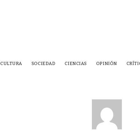
CULTURA
SOCIEDAD
CIENCIAS
OPINIÓN
CRÍTI