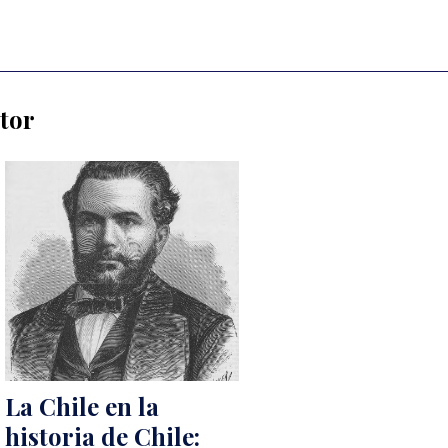
utor
La Chile en la
historia de Chile: