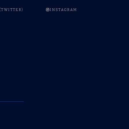
 (TWITTER)
INSTAGRAM