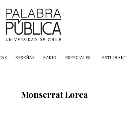
CAS
RESEÑAS
RADIO
ESPECIALES
ESTUDIANT
Monserrat Lorca