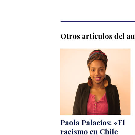
Otros artículos del a
Paola Palacios: «El
racismo en Chile