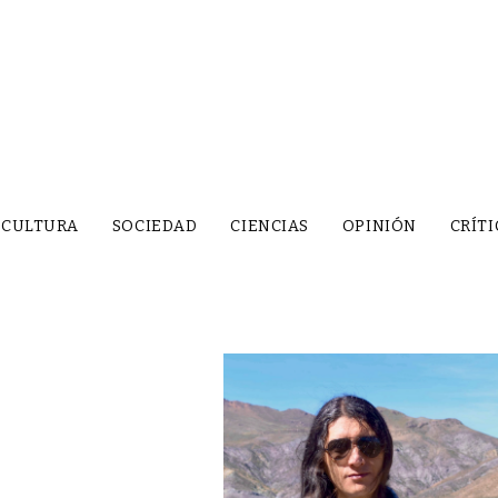
CULTURA
SOCIEDAD
CIENCIAS
OPINIÓN
CRÍTI