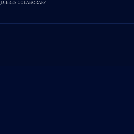
QUIERES COLABORAR?