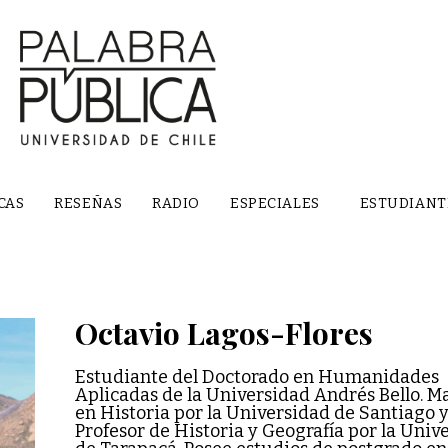
CAS
RESEÑAS
RADIO
ESPECIALES
ESTUDIANT
Octavio Lagos-Flores
Estudiante del Doctorado en Humanidades
Aplicadas de la Universidad Andrés Bello. M
en Historia por la Universidad de Santiago 
Profesor de Historia y Geografía por la Univ