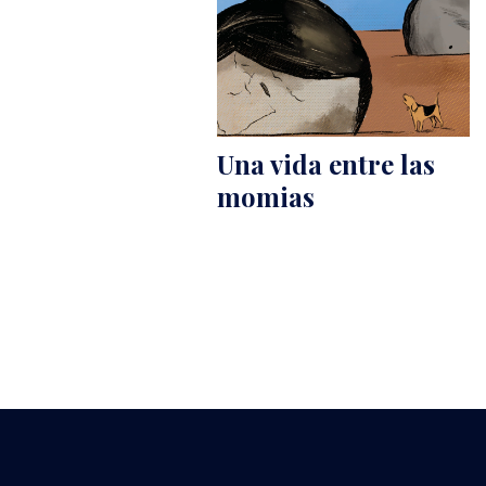
​​​Una vida entre las
momias