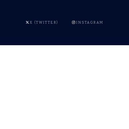
X (TWITTER)
INSTAGRAM