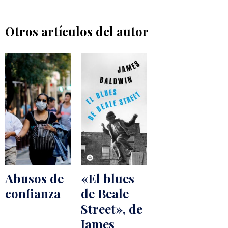
Otros artículos del autor
Abusos de
«El blues
confianza
de Beale
Street», de
James