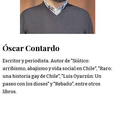
Óscar Contardo
Escritor y periodista. Autor de "Siútico:
arribismo, abajismo y vida social en Chile", "Raro:
una historia gay de Chile", "Luis Oyarzún: Un
paseo con los dioses" y "Rebaño", entre otros
libros.