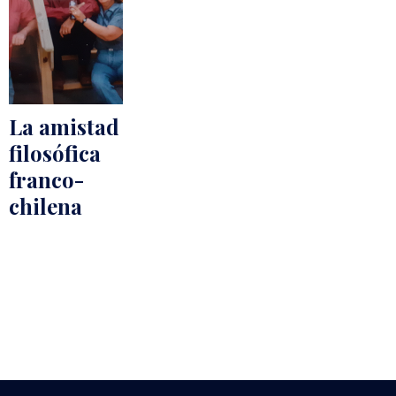
La amistad
filosófica
franco-
chilena