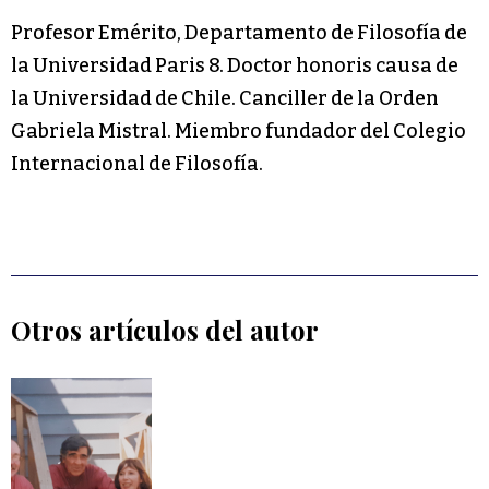
Profesor Emérito, Departamento de Filosofía de
la Universidad Paris 8. Doctor honoris causa de
la Universidad de Chile. Canciller de la Orden
Gabriela Mistral. Miembro fundador del Colegio
Internacional de Filosofía.
Otros artículos del autor