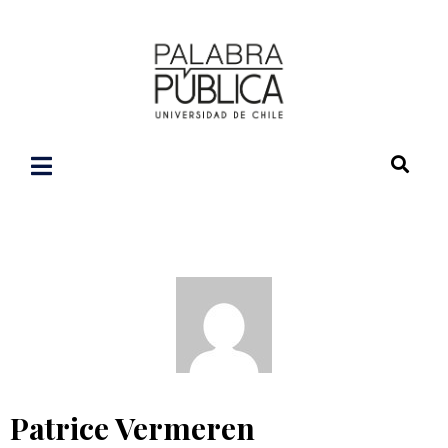
Patrice Vermeren