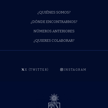
¿QUIÉNES SOMOS?
¿DÓNDE ENCONTRARNOS?
NÚMEROS ANTERIORES
¿QUIERES COLABORAR?
X (TWITTER)
INSTAGRAM