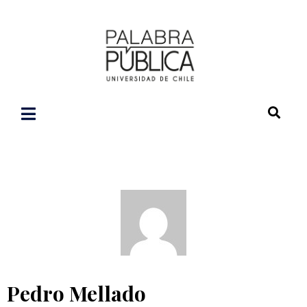
Pedro Mellado