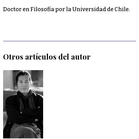
Doctor en Filosofía por la Universidad de Chile.
Otros artículos del autor