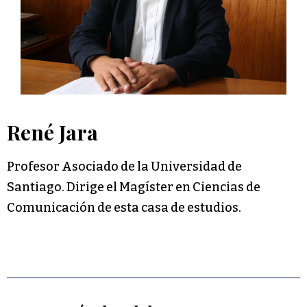
René Jara
Profesor Asociado de la Universidad de
Santiago. Dirige el Magíster en Ciencias de
Comunicación de esta casa de estudios.