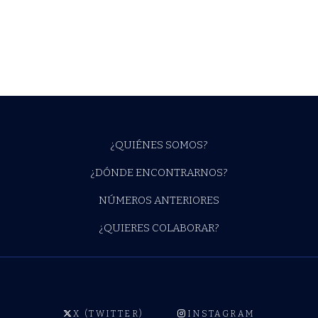
¿QUIÉNES SOMOS?
¿DÓNDE ENCONTRARNOS?
NÚMEROS ANTERIORES
¿QUIERES COLABORAR?
X (TWITTER)
INSTAGRAM