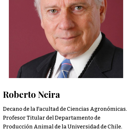
Roberto Neira
Decano de la Facultad de Ciencias Agronómicas.
Profesor Titular del Departamento de
Producción Animal de la Universidad de Chile.