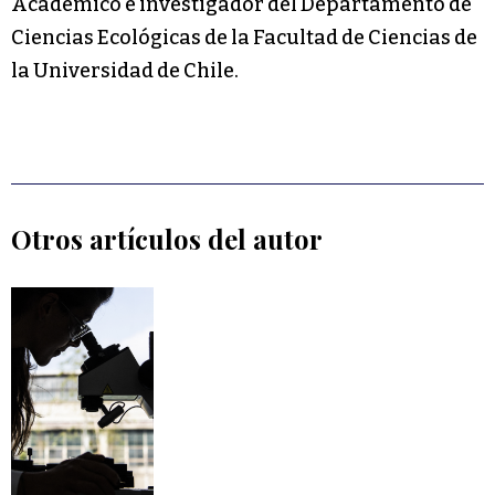
Académico e investigador del Departamento de
Ciencias Ecológicas de la Facultad de Ciencias de
la Universidad de Chile.
Otros artículos del autor