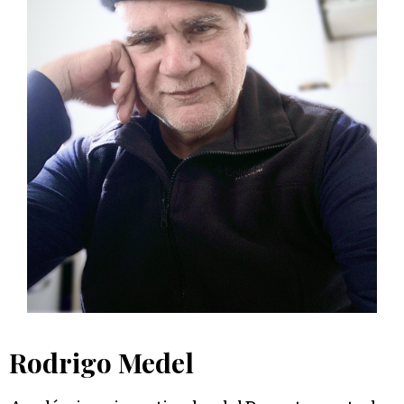
Rodrigo Medel