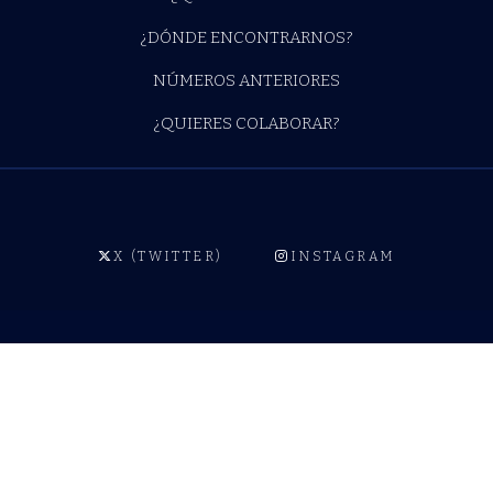
¿DÓNDE ENCONTRARNOS?
NÚMEROS ANTERIORES
¿QUIERES COLABORAR?
X (TWITTER)
INSTAGRAM