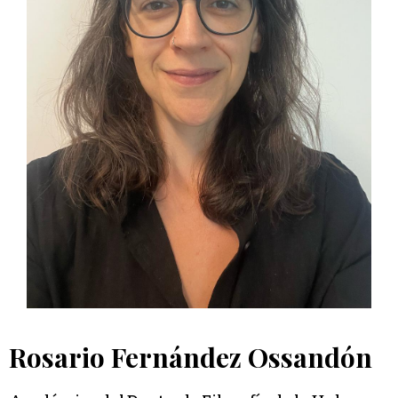
Rosario Fernández Ossandón