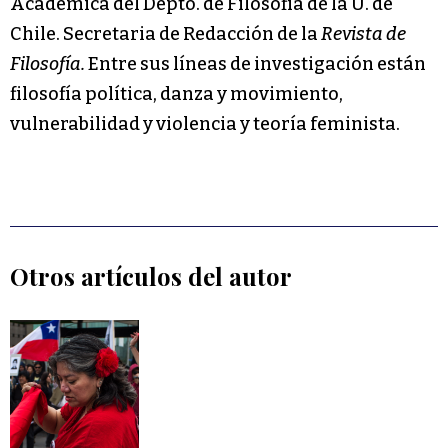
Académica del Depto. de Filosofía de la U. de
Chile.
Secretaria de Redacción de la
Revista de
Filosofía.
Entre sus líneas de investigación están
filosofía política, danza y movimiento,
vulnerabilidad y violencia y teoría feminista.
Otros artículos del autor